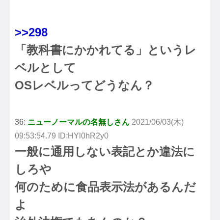
>>298
「教科書にかかれてる」というレ
ベルとして
OSレベルってどうなん？
36:
ニューノーマルの名無しさん
2021/06/03(木)
09:53:54.79 ID:HYl0hR2y0
一般に通用しない表記とか違法に
しろや
何のために食品表示法があるんだ
よ