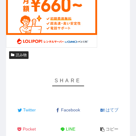
読み物
Twitter
Facebook
はてブ
Pocket
LINE
コピー