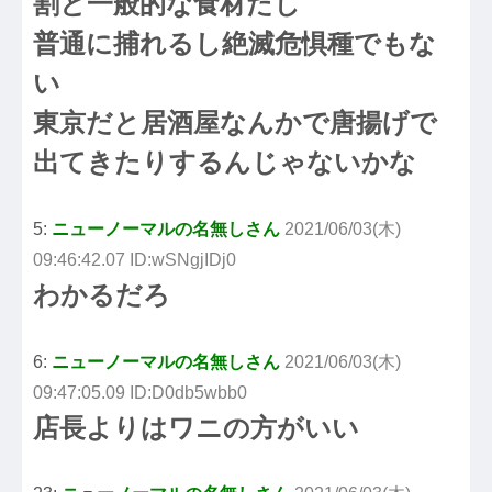
割と一般的な食材だし
普通に捕れるし絶滅危惧種でもな
い
東京だと居酒屋なんかで唐揚げで
出てきたりするんじゃないかな
5:
ニューノーマルの名無しさん
2021/06/03(木)
09:46:42.07 ID:wSNgjIDj0
わかるだろ
6:
ニューノーマルの名無しさん
2021/06/03(木)
09:47:05.09 ID:D0db5wbb0
店長よりはワニの方がいい