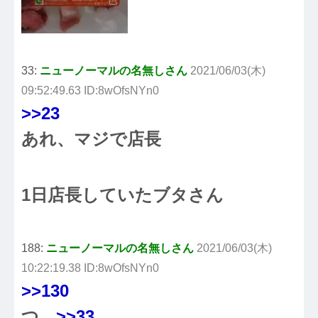
33:
ニューノーマルの名無しさん
2021/06/03(木)
09:52:49.63 ID:8wOfsNYn0
>>23
あれ、マジで店長
1日店長していたブタさん
188:
ニューノーマルの名無しさん
2021/06/03(木)
10:22:19.38 ID:8wOfsNYn0
>>130
つ
>>33