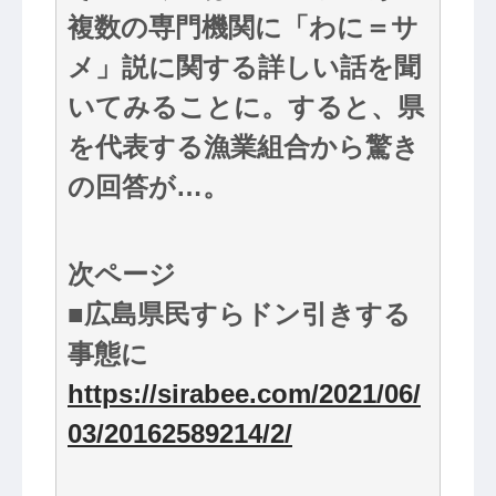
複数の専門機関に「わに＝サ
メ」説に関する詳しい話を聞
いてみることに。すると、県
を代表する漁業組合から驚き
の回答が…。
次ページ
■広島県民すらドン引きする
事態に
https://sirabee.com/2021/06/
03/20162589214/2/