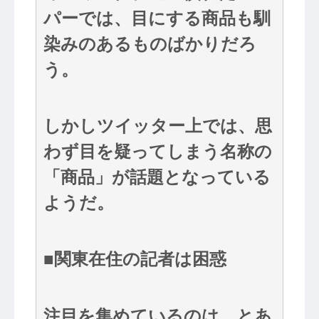
パーでは、目にする商品も馴
染みのあるものばかりだろ
う。
しかしツイッター上では、思
わず目を疑ってしまう名称の
「商品」が話題となっている
ようだ。
■関東在住の記者は困惑
注目を集めているのは、とあ