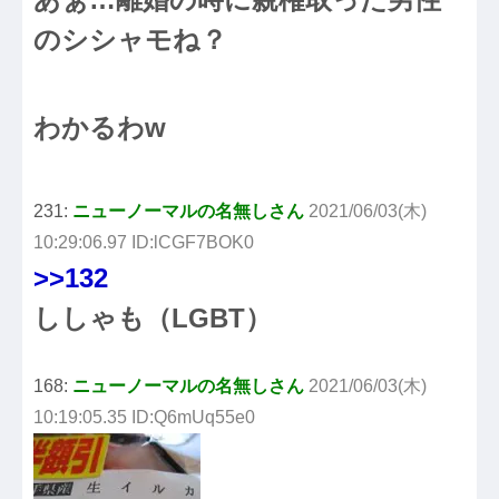
のシシャモね？
わかるわw
231:
ニューノーマルの名無しさん
2021/06/03(木)
10:29:06.97 ID:lCGF7BOK0
>>132
ししゃも（LGBT）
168:
ニューノーマルの名無しさん
2021/06/03(木)
10:19:05.35 ID:Q6mUq55e0