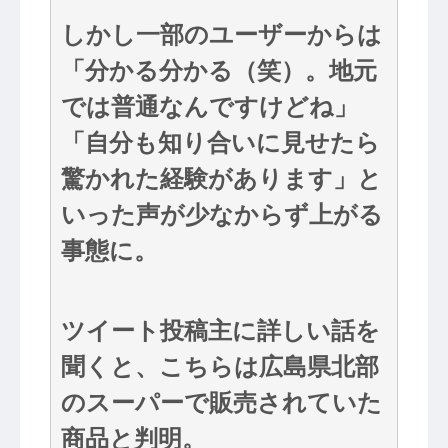
しかし一部のユーザーからは
「分かる分かる（笑）。地元
では普通なんですけどね」
「自分も知り合いに見せたら
驚かれた経験があります」と
いった声が少なからず上がる
事態に。
ツイート投稿主に詳しい話を
聞くと、こちらは広島県北部
のスーパーで販売されていた
商品と判明。