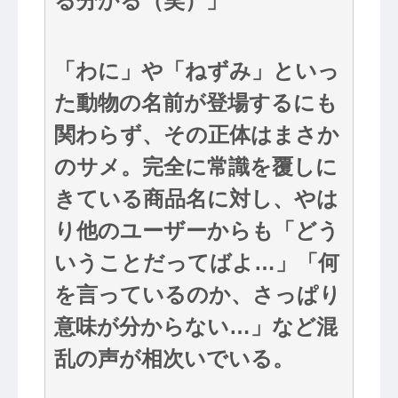
る分かる（笑）」
「わに」や「ねずみ」といっ
た動物の名前が登場するにも
関わらず、その正体はまさか
のサメ。完全に常識を覆しに
きている商品名に対し、やは
り他のユーザーからも「どう
いうことだってばよ…」「何
を言っているのか、さっぱり
意味が分からない…」など混
乱の声が相次いでいる。