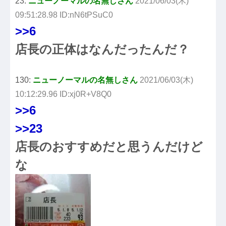
23:
ニューノーマルの名無しさん
2021/06/03(木)
09:51:28.98 ID:nN6tPSuC0
>>6
店長の正体はなんだったんだ？
130:
ニューノーマルの名無しさん
2021/06/03(木)
10:12:29.96 ID:xj0R+V8Q0
>>6
>>23
店長のおすすめだと思うんだけど
な