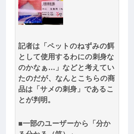
記者は「ペットのねずみの餌
として使用するわにの刺身な
のかなぁ…」などと考えてい
たのだが、なんとこちらの商
品は「サメの刺身」であるこ
とが判明。
■一部のユーザーから「分か