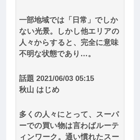
一部地域では「日常」でしか
ない光景。しかし他エリアの
人々からすると、完全に意味
不明な状態であり…。
話題 2021/06/03 05:15
秋山 はじめ
多くの人々にとって、スーパ
ーでの買い物は言わばルーテ
ィンワーク。通い慣れたスー