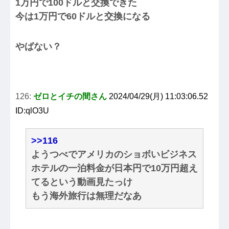
1万円で100ドルと交換できた
今は1万円で60ドルと交換になる
やばない？
126:
ゼロとイチの間さん
2024/04/29(月) 11:03:06.52
ID:qlO3U
>>116
ようつべでアメリカのショボいビジネス
ホテルの一泊料金が日本円で10万円超え
てるという動画見たっけ
もう海外旅行は無理だなあ