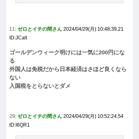
11:
ゼロとイチの間さん
2024/04/29(月) 10:48:39.21
ID:JCalt
ゴールデンウィーク明けには一気に200円にな
る
外国人は免税だから日本経済はさほど良くなら
ない
入国税をとらないとダメ
29:
ゼロとイチの間さん
2024/04/29(月) 10:52:24.54
ID:I6QR1