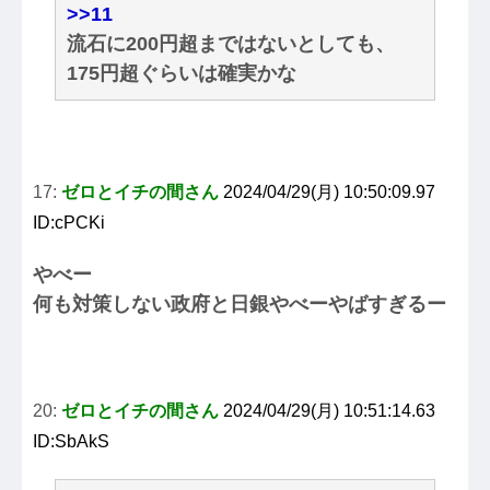
>>11
流石に200円超まではないとしても、
175円超ぐらいは確実かな
17:
ゼロとイチの間さん
2024/04/29(月) 10:50:09.97
ID:cPCKi
やべー
何も対策しない政府と日銀やべーやばすぎるー
20:
ゼロとイチの間さん
2024/04/29(月) 10:51:14.63
ID:SbAkS