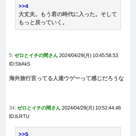
>>4
大丈夫。もう君の時代に入った。そして
もっと戻っていく。
5:
ゼロとイチの間さん
2024/04/29(月) 10:45:58.53
ID:SbAkS
海外旅行言ってる人達ウゲーって感じだろうな
34:
ゼロとイチの間さん
2024/04/29(月) 10:52:44.48
ID:lLRTU
>>5