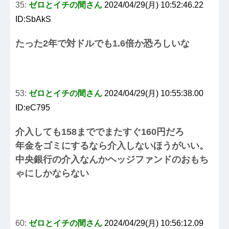
35:
ゼロとイチの間さん
2024/04/29(月) 10:52:46.22
ID:SbAkS
たった2年で対ドルでも1.6倍か恐ろしいな
53:
ゼロとイチの間さん
2024/04/29(月) 10:55:38.00
ID:eC795
介入しても158まででまたすぐ160円だろ
年金をゴミにするなら介入しないほうがいい。
中央銀行の介入なんかヘッジファンドのおもち
ゃにしかならない
60:
ゼロとイチの間さん
2024/04/29(月) 10:56:12.09