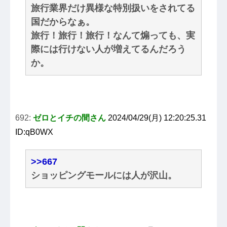
旅行業界だけ異様な特別扱いをされてる
国だからなぁ。
旅行！旅行！旅行！なんて煽っても、実
際には行けない人が増えてるんだろう
か。
692:
ゼロとイチの間さん
2024/04/29(月) 12:20:25.31
ID:qB0WX
>>667
ショッピングモールには人が沢山。