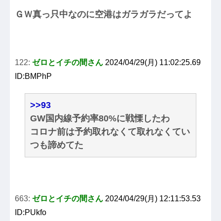
ＧＷ真っ只中なのに空港はガラガラだってよ
122:
ゼロとイチの間さん
2024/04/29(月) 11:02:25.69
ID:BMPhP
>>93
GW国内線予約率80%に戦慄したわ
コロナ前は予約取れなくて取れなくてい
つも諦めてた
663:
ゼロとイチの間さん
2024/04/29(月) 12:11:53.53
ID:PUkfo