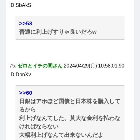
ID:SbAkS
>>53
普通に利上げすりゃ良いだろw
75:
ゼロとイチの間さん
2024/04/29(月) 10:58:01.90
ID:DbnXv
>>60
日銀はアホほど国債と日本株を購入して
るから
利上げなんてした、莫大な金利を払わな
ければならない
大幅利上げなんて出来ないんだよ