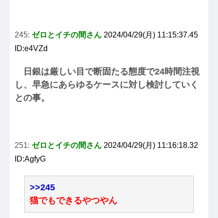
245:
ゼロとイチの間さん
2024/04/29(月) 11:15:37.45
ID:e4VZd
日銀は厳しい目で断固たる態度で24時間注視
し、早急にあらゆるケースに対し検討していく
との事。
251:
ゼロとイチの間さん
2024/04/29(月) 11:16:18.32
ID:AgfyG
>>245
猫でもできるやつやん