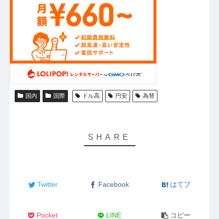
国内
国際
ドル高
円安
為替
Twitter
Facebook
はてブ
Pocket
LINE
コピー