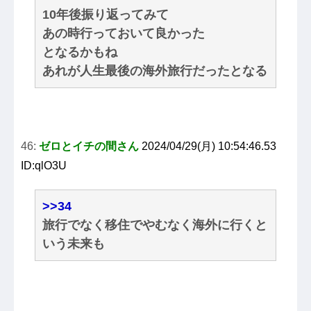
10年後振り返ってみて
あの時行っておいて良かった
となるかもね
あれが人生最後の海外旅行だったとなる
46:
ゼロとイチの間さん
2024/04/29(月) 10:54:46.53
ID:qlO3U
>>34
旅行でなく移住でやむなく海外に行くと
いう未来も