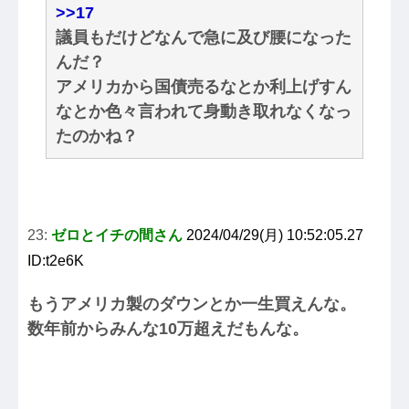
>>17
議員もだけどなんで急に及び腰になった
んだ？
アメリカから国債売るなとか利上げすん
なとか色々言われて身動き取れなくなっ
たのかね？
23:
ゼロとイチの間さん
2024/04/29(月) 10:52:05.27
ID:t2e6K
もうアメリカ製のダウンとか一生買えんな。
数年前からみんな10万超えだもんな。