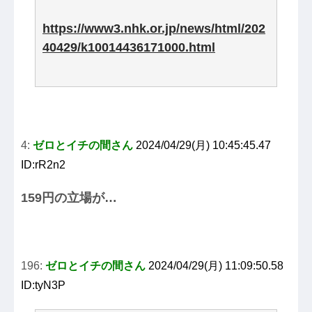
https://www3.nhk.or.jp/news/html/202
40429/k10014436171000.html
4:
ゼロとイチの間さん
2024/04/29(月) 10:45:45.47
ID:rR2n2
159円の立場が…
196:
ゼロとイチの間さん
2024/04/29(月) 11:09:50.58
ID:tyN3P