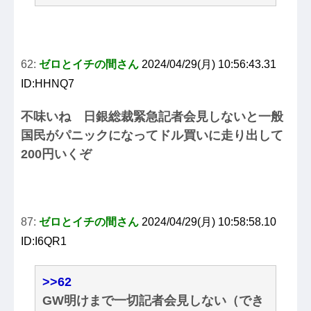
62:
ゼロとイチの間さん
2024/04/29(月) 10:56:43.31
ID:HHNQ7
不味いね 日銀総裁緊急記者会見しないと一般
国民がパニックになってドル買いに走り出して
200円いくぞ
87:
ゼロとイチの間さん
2024/04/29(月) 10:58:58.10
ID:I6QR1
>>62
GW明けまで一切記者会見しない（でき