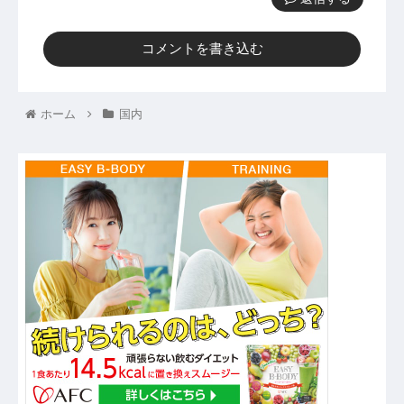
コメントを書き込む
ホーム
国内