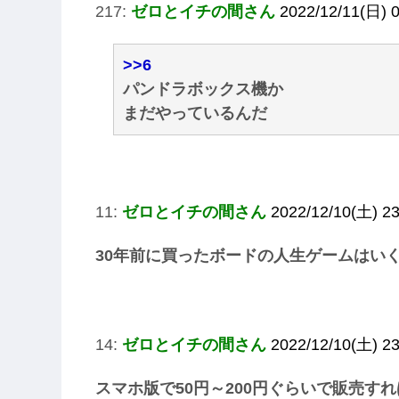
217:
ゼロとイチの間さん
2022/12/11(日) 
>>6
パンドラボックス機か
まだやっているんだ
11:
ゼロとイチの間さん
2022/12/10(土) 23
30年前に買ったボードの人生ゲームはい
14:
ゼロとイチの間さん
2022/12/10(土) 23
スマホ版で50円～200円ぐらいで販売す