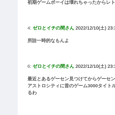
初期ゲームボーイは壊れちゃったからレ
4:
ゼロとイチの間さん
2022/12/10(土) 23:3
所詮一時的なもんよ
6:
ゼロとイチの間さん
2022/12/10(土) 23
最近とあるゲーセン見つけてからゲーセ
アストロシティに昔のゲーム3000タイ
るわ