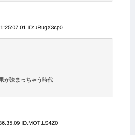
11:25:07.01 ID:uRugX3cp0
果が決まっちゃう時代
:36:35.09 ID:MOTtLS4Z0