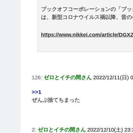
ブックオフコーポレーションの「ブッ
は、新型コロナウイルス禍以降、昔の
https://www.nikkei.com/article/
126:
ゼロとイチの間さん
2022/12/11(日) 0
>>1
ぜんぶ捨てちまった
2:
ゼロとイチの間さん
2022/12/10(土) 23: