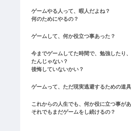
ゲームやる人って、暇人だよね？
何のためにやるの？
ゲームして、何か役立つ事あった？
今までゲームしてた時間で、勉強したり
たんじゃない？
後悔していないかい？
ゲームって、ただ現実逃避するための道
これからの人生でも、何か役に立つ事が
それでもまだゲームをし続けるの？