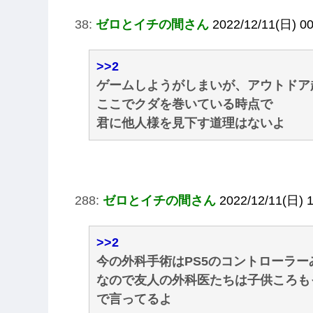
38:
ゼロとイチの間さん
2022/12/11(日) 00
>>2
ゲームしようがしまいが、アウトドア
ここでクダを巻いている時点で
君に他人様を見下す道理はないよ
288:
ゼロとイチの間さん
2022/12/11(日) 1
>>2
今の外科手術はPS5のコントローラ
なので友人の外科医たちは子供ころも
で言ってるよ