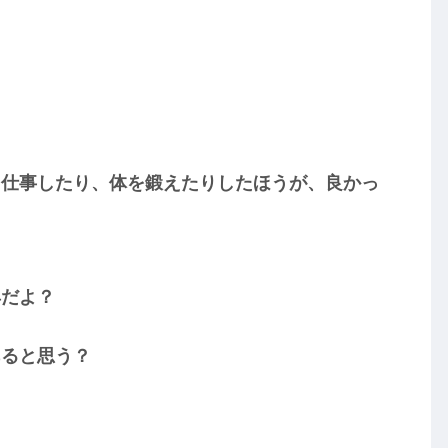
、仕事したり、体を鍛えたりしたほうが、良かっ
具だよ？
あると思う？