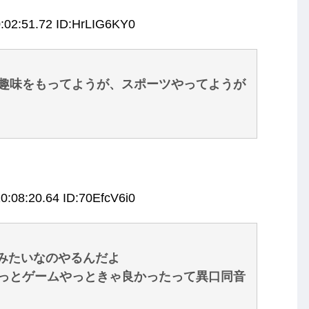
:02:51.72 ID:HrLIG6KY0
趣味をもってようが、スポーツやってようが
0:08:20.64 ID:70EfcV6i0
ーみたいなのやるんだよ
っとゲームやっときゃ良かったって異口同音