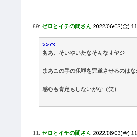
89:
ゼロとイチの間さん
2022/06/03(金) 1
>>73
ああ、そいやいたなそんなオヤジ
まあこの手の犯罪を完遂させるのはな
感心も肯定もしないがな（笑）
11:
ゼロとイチの間さん
2022/06/03(金) 1