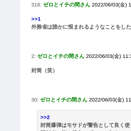
318:
ゼロとイチの間さん
2022/06/03(金) 
>>1
外務省は誰かに恨まれるようなことをし
2:
ゼロとイチの間さん
2022/06/03(金) 11
封筒（笑）
30:
ゼロとイチの間さん
2022/06/03(金) 11
>>2
封筒爆弾はモサドが警告として良く使