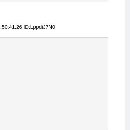
:50:41.26 ID:LppdiJ7N0