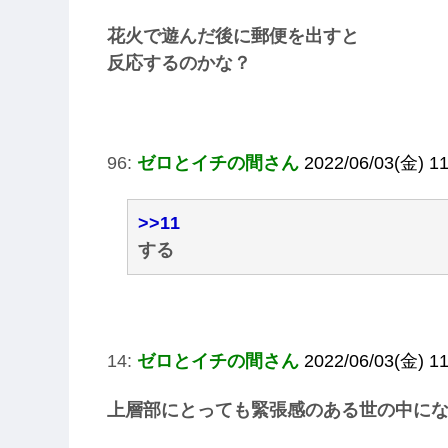
花火で遊んだ後に郵便を出すと
反応するのかな？
96:
ゼロとイチの間さん
2022/06/03(金) 11
>>11
する
14:
ゼロとイチの間さん
2022/06/03(金) 1
上層部にとっても緊張感のある世の中に