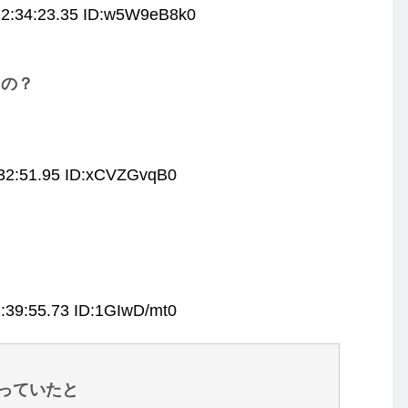
12:34:23.35 ID:w5W9eB8k0
たの？
:32:51.95 ID:xCVZGvqB0
:39:55.73 ID:1GIwD/mt0
っていたと