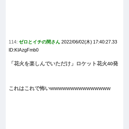
114:
ゼロとイチの間さん
2022/06/02(木) 17:40:27.33
ID:KIAzgFmb0
「花火を楽しんでいただけ」ロケット花火40発
これはこれで怖いwwwwwwwwwwwwwww