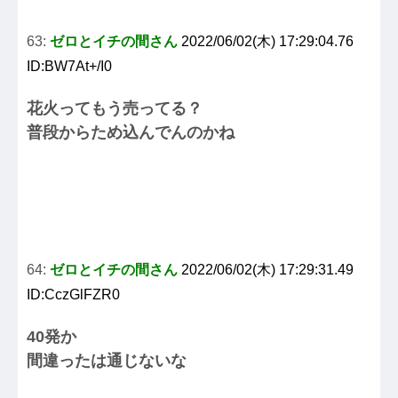
63:
ゼロとイチの間さん
2022/06/02(木) 17:29:04.76
ID:BW7At+/I0
花火ってもう売ってる？
普段からため込んでんのかね
64:
ゼロとイチの間さん
2022/06/02(木) 17:29:31.49
ID:CczGlFZR0
40発か
間違ったは通じないな