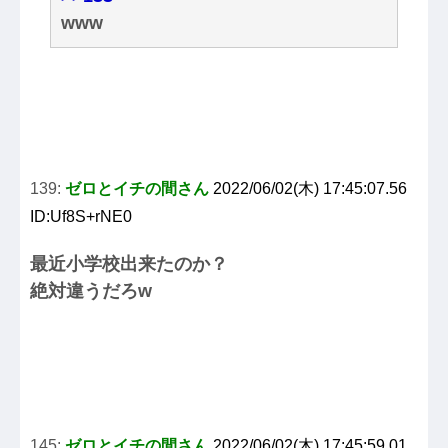
www
139:
ゼロとイチの間さん
2022/06/02(木) 17:45:07.56
ID:Uf8S+rNE0
最近小学校出来たのか？
絶対違うだろw
145:
ゼロとイチの間さん
2022/06/02(木) 17:45:59.01