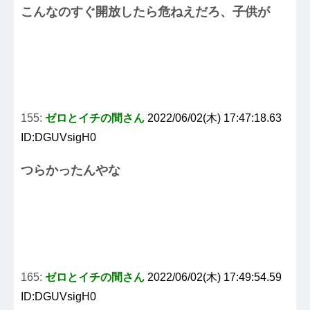
こんなのすぐ開放したら危ねえだろ、子供が
155:
ゼロとイチの間さん
2022/06/02(木) 17:47:18.63
ID:DGUVsigH0
つらかったんやな
165:
ゼロとイチの間さん
2022/06/02(木) 17:49:54.59
ID:DGUVsigH0