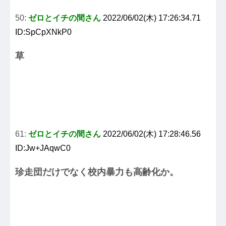
50:
ゼロとイチの間さん
2022/06/02(木) 17:26:34.71
ID:SpCpXNkP0
草
61:
ゼロとイチの間さん
2022/06/02(木) 17:28:46.56
ID:Jw+JAqwC0
珍走団だけでなく校内暴力も高齢化か。