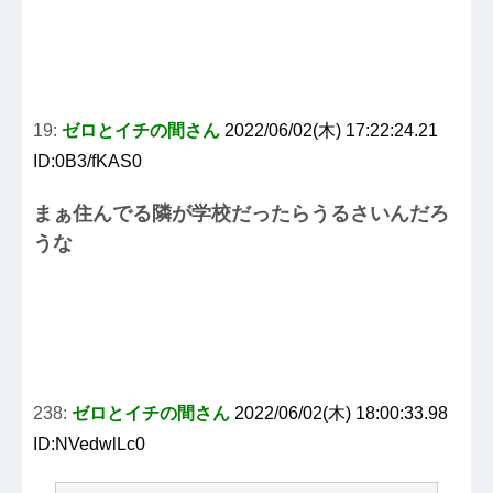
19:
ゼロとイチの間さん
2022/06/02(木) 17:22:24.21
ID:0B3/fKAS0
まぁ住んでる隣が学校だったらうるさいんだろ
うな
238:
ゼロとイチの間さん
2022/06/02(木) 18:00:33.98
ID:NVedwlLc0