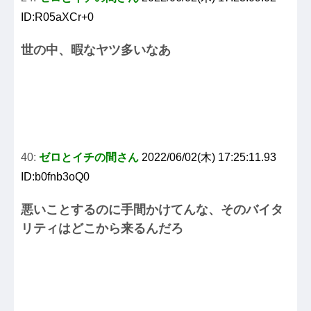
ID:R05aXCr+0
世の中、暇なヤツ多いなあ
40:
ゼロとイチの間さん
2022/06/02(木) 17:25:11.93
ID:b0fnb3oQ0
悪いことするのに手間かけてんな、そのバイタ
リティはどこから来るんだろ