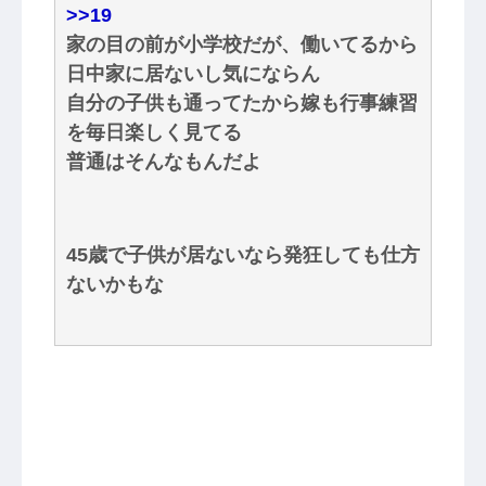
>>19
家の目の前が小学校だが、働いてるから
日中家に居ないし気にならん
自分の子供も通ってたから嫁も行事練習
を毎日楽しく見てる
普通はそんなもんだよ
45歳で子供が居ないなら発狂しても仕方
ないかもな