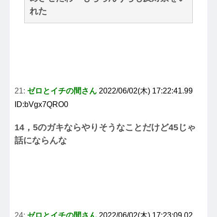
れた
21:
ゼロとイチの間さん
2022/06/02(木) 17:22:41.99
ID:bVgx7QRO0
14，5のガキならやりそうなことだけど45じゃ
話にならんな
24:
ゼロとイチの間さん
2022/06/02(木) 17:23:09.02