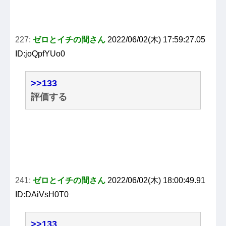
227:
ゼロとイチの間さん
2022/06/02(木) 17:59:27.05
ID:joQpfYUo0
>>133
評価する
241:
ゼロとイチの間さん
2022/06/02(木) 18:00:49.91
ID:DAiVsH0T0
>>133