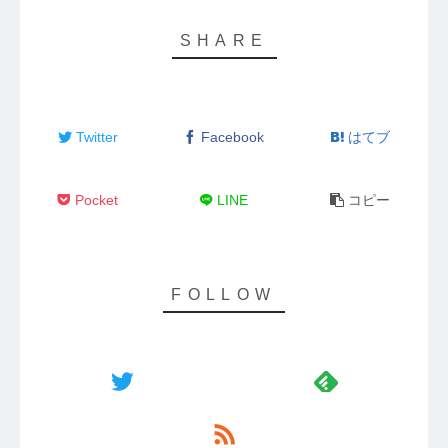
Twitter
Facebook
はてブ
Pocket
LINE
コピー