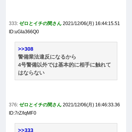
333:
ゼロとイチの間さん
2021/12/06(月) 16:44:15.51
ID:uGIa366Q0
>>308
警備業法違反になるから
4号警備以外では基本的に相手に触れて
はならない
376:
ゼロとイチの間さん
2021/12/06(月) 16:46:33.36
ID:7rZ/lqMF0
>>333