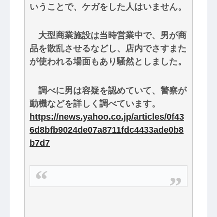
いうことで、ケガをした人はいません。
大型商業施設は当時営業中で、男が商
品を散乱させるなどし、店内でさすまた
が使われる場面もあり騒然としました。
調べに男は容疑を認めていて、警察が
動機などを詳しく調べています。
https://news.yahoo.co.jp/articles/0f43
6d8bfb9024de07a8711fdc4433ade0b8
b7d7