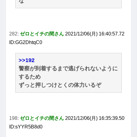
な
282:
ゼロとイチの間さん
2021/12/06(月) 16:40:57.72
ID:GG2DhtqC0
>>192
警察が到着するまで逃げられないように
するため
ずっと押しつけとくの体力いるぞ
198:
ゼロとイチの間さん
2021/12/06(月) 16:35:39.50
ID:sYYR5B8d0