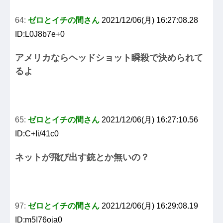
64:
ゼロとイチの間さん
2021/12/06(月) 16:27:08.28
ID:L0J8b7e+0
アメリカならヘッドショット瞬殺で決められて
るよ
65:
ゼロとイチの間さん
2021/12/06(月) 16:27:10.56
ID:C+Ii/41c0
ネットが飛び出す銃とか無いの？
97:
ゼロとイチの間さん
2021/12/06(月) 16:29:08.19
ID:m5I76oja0