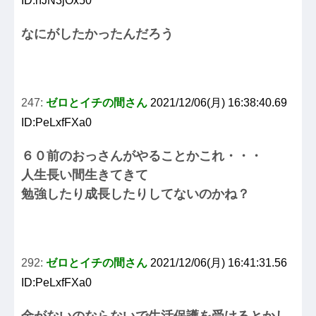
ID:hJN3jOx50
なにがしたかったんだろう
247:
ゼロとイチの間さん
2021/12/06(月) 16:38:40.69
ID:PeLxfFXa0
６０前のおっさんがやることかこれ・・・
人生長い間生きてきて
勉強したり成長したりしてないのかね？
292:
ゼロとイチの間さん
2021/12/06(月) 16:41:31.56
ID:PeLxfFXa0