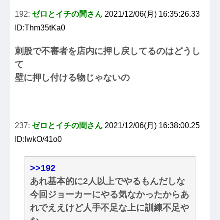
192:
ゼロとイチの間さん
2021/12/06(月) 16:35:26.33
ID:Thm35tKa0
刺股で不審者を店内に押し戻してるのはどうし
て
壁に押し付ける物じゃないの
237:
ゼロとイチの間さん
2021/12/06(月) 16:38:00.25
ID:IwkO/41o0
>>192
あれ基本的に2人以上でやるもんだしな
今回ジョーカーにやる気なかったからあ
れでええけど人手不足な上に訓練不足や