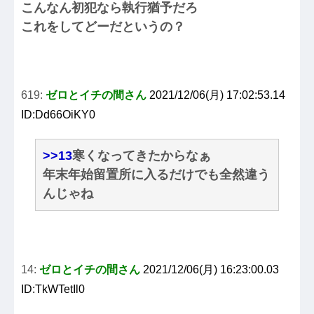
こんなん初犯なら執行猶予だろ
これをしてどーだというの？
619:
ゼロとイチの間さん
2021/12/06(月) 17:02:53.14
ID:Dd66OiKY0
>>13
寒くなってきたからなぁ
年末年始留置所に入るだけでも全然違う
んじゃね
14:
ゼロとイチの間さん
2021/12/06(月) 16:23:00.03
ID:TkWTetIl0