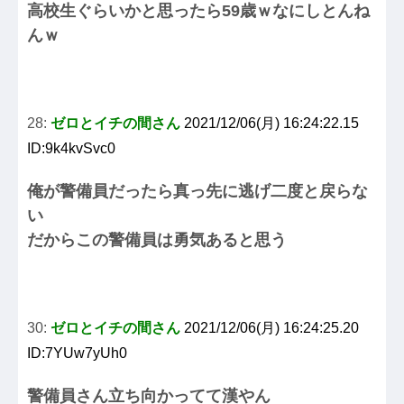
高校生ぐらいかと思ったら59歳ｗなにしとんね
んｗ
28:
ゼロとイチの間さん
2021/12/06(月) 16:24:22.15
ID:9k4kvSvc0
俺が警備員だったら真っ先に逃げ二度と戻らな
い
だからこの警備員は勇気あると思う
30:
ゼロとイチの間さん
2021/12/06(月) 16:24:25.20
ID:7YUw7yUh0
警備員さん立ち向かってて漢やん