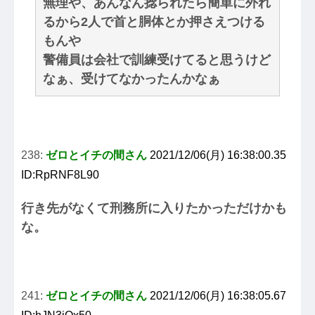
無理や、あんなん捻られたら簡単に外れ
るから2人で首と胴体とか押さえつける
もんや
警備員は会社で訓練受けてると思うけど
なぁ、受けてなかったんかなぁ
238:
ゼロとイチの間さん
2021/12/06(月) 16:38:00.35
ID:RpRNF8L90
行き先がなくて刑務所に入りたかっただけかも
な。
241:
ゼロとイチの間さん
2021/12/06(月) 16:38:05.67