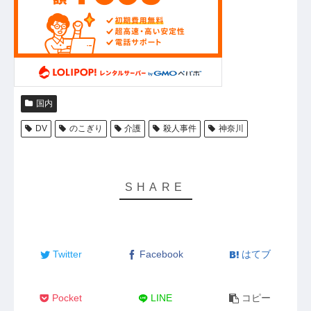
国内
DV
のこぎり
介護
殺人事件
神奈川
Twitter
Facebook
はてブ
Pocket
LINE
コピー