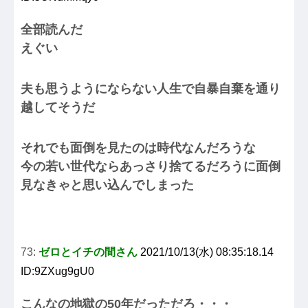
全部読んだ
えぐい
夫も思うようにならない人生で自暴自棄を通り
越してそうだ
それでも面倒を見たのは時代なんだろうな
今の若い世代ならあっさり捨てるだろうに面倒
見なきゃと思い込んでしまった
73:
ゼロとイチの間さん
2021/10/13(水) 08:35:18.14
ID:9ZXug9gU0
こんなの地獄の50年だっただろ・・・