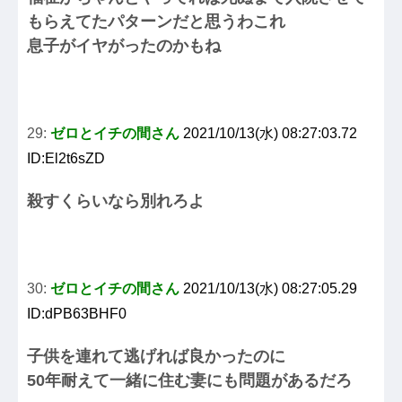
もらえてたパターンだと思うわこれ
息子がイヤがったのかもね
29:
ゼロとイチの間さん
2021/10/13(水) 08:27:03.72
ID:El2t6sZD
殺すくらいなら別れろよ
30:
ゼロとイチの間さん
2021/10/13(水) 08:27:05.29
ID:dPB63BHF0
子供を連れて逃げれば良かったのに
50年耐えて一緒に住む妻にも問題があるだろ