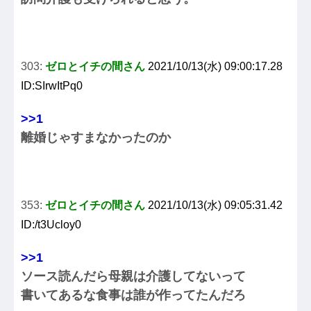
303:
ゼロとイチの間さん
2021/10/13(水) 09:00:17.28
ID:SIrwItPq0
>>1
離婚じゃすまなかったのか
353:
ゼロとイチの間さん
2021/10/13(水) 09:05:31.42
ID:/t3Ucloy0
>>1
ソース読んだら母親は介護してないって
書いてあるな食事は誰が作ってたんだろ