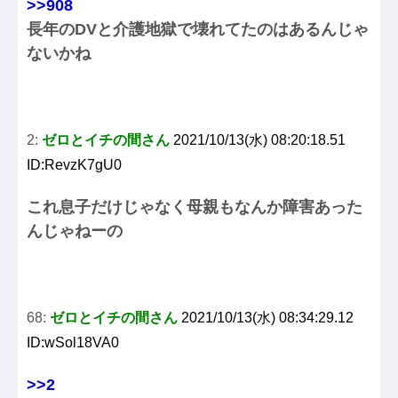
>>908
長年のDVと介護地獄で壊れてたのはあるんじゃ
ないかね
2:
ゼロとイチの間さん
2021/10/13(水) 08:20:18.51
ID:RevzK7gU0
これ息子だけじゃなく母親もなんか障害あった
んじゃねーの
68:
ゼロとイチの間さん
2021/10/13(水) 08:34:29.12
ID:wSol18VA0
>>2