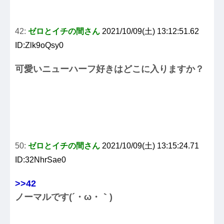
42:
ゼロとイチの間さん
2021/10/09(土) 13:12:51.62
ID:Zlk9oQsy0
可愛いニューハーフ好きはどこに入りますか？
50:
ゼロとイチの間さん
2021/10/09(土) 13:15:24.71
ID:32NhrSae0
>>42
ノーマルです(´・ω・｀)