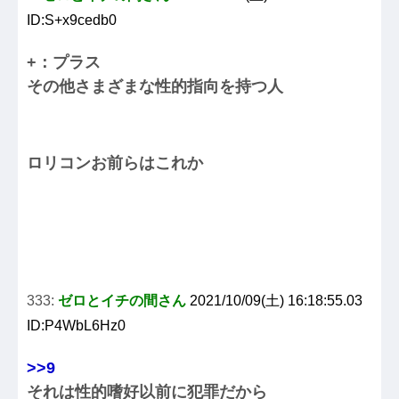
ID:S+x9cedb0
+：プラス
その他さまざまな性的指向を持つ人
ロリコンお前らはこれか
333:
ゼロとイチの間さん
2021/10/09(土) 16:18:55.03
ID:P4WbL6Hz0
>>9
それは性的嗜好以前に犯罪だから