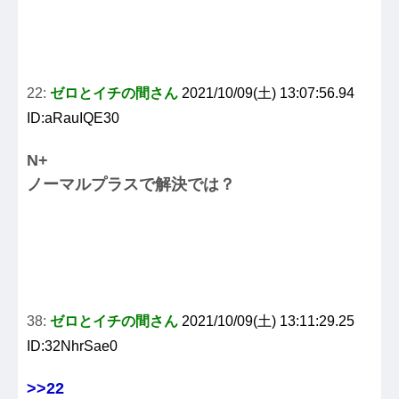
22:
ゼロとイチの間さん
2021/10/09(土) 13:07:56.94
ID:aRauIQE30
N+
ノーマルプラスで解決では？
38:
ゼロとイチの間さん
2021/10/09(土) 13:11:29.25
ID:32NhrSae0
>>22