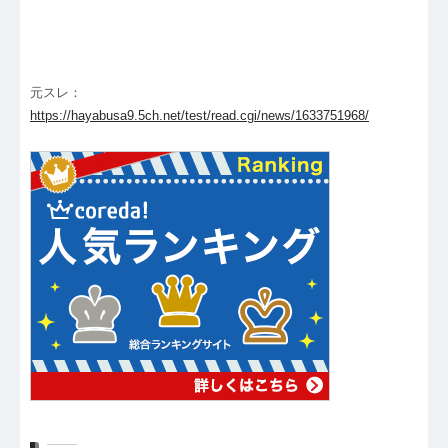
元スレ：
https://hayabusa9.5ch.net/test/read.cgi/news/1633751968/