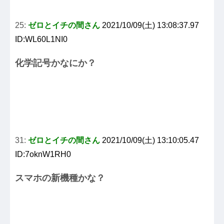
25:
ゼロとイチの間さん
2021/10/09(土) 13:08:37.97
ID:WL60L1NI0
化学記号かなにか？
31:
ゼロとイチの間さん
2021/10/09(土) 13:10:05.47
ID:7oknW1RH0
スマホの新機種かな？