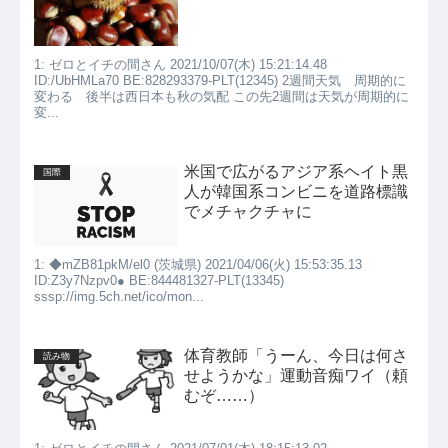
1: ゼロとイチの間さん 2021/10/07(木) 15:21:14.48
ID:/UbHMLa70 BE:828293379-PLT(12345) 2週間天気 周期的に
変わる 後半は西日本も秋の気配 この先2週間は天気が周期的に
変...
米国で広がるアジア系ヘイト黒
国際
人が韓国系コンビニを道路標識
でメチャクチャに
1: ◆mZB81pkM/el0 (茨城県) 2021/04/06(火) 15:53:35.13
ID:Z3y7Nzpv0● BE:844481327-PLT(13345)
sssp://img.5ch.net/ico/mon...
体育教師「うーん、今日は何さ
読み物
せようかな」運動音痴ワイ（頼
むぞ……）