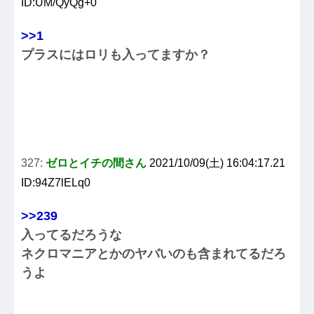
ID:UM/QyQg+0
>>1
プラスにはロリも入ってますか？
327:
ゼロとイチの間さん
2021/10/09(土) 16:04:17.21
ID:94Z7lELq0
>>239
入ってるだろうな
ネクロマニアとかのヤバいのも含まれてるだろ
うよ