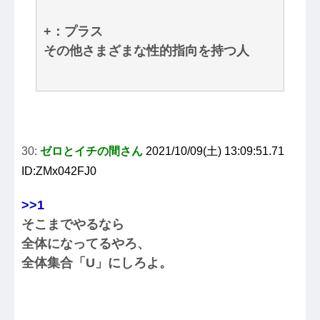
+：プラス
その他さまざまな性的指向を持つ人
30:
ゼロとイチの間さん
2021/10/09(土) 13:09:51.71
ID:ZMx042FJ0
>>1
そこまでやるなら
全体になってるやろ、
全体集合「U」にしろよ。