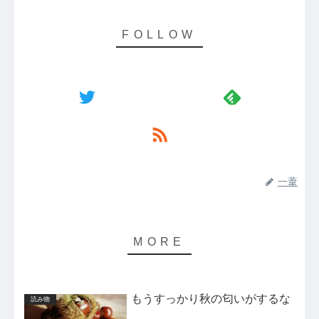
一葦
もうすっかり秋の匂いがするな
読み物