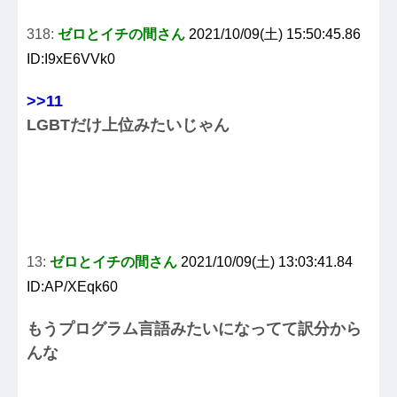
318:
ゼロとイチの間さん
2021/10/09(土) 15:50:45.86
ID:I9xE6VVk0
>>11
LGBTだけ上位みたいじゃん
13:
ゼロとイチの間さん
2021/10/09(土) 13:03:41.84
ID:AP/XEqk60
もうプログラム言語みたいになってて訳分から
んな