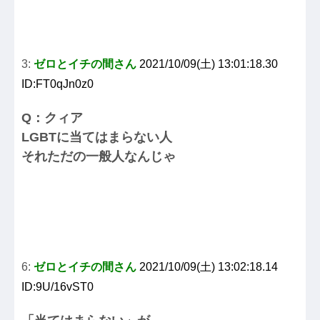
3:
ゼロとイチの間さん
2021/10/09(土) 13:01:18.30
ID:FT0qJn0z0
Q：クィア
LGBTに当てはまらない人
それただの一般人なんじゃ
6:
ゼロとイチの間さん
2021/10/09(土) 13:02:18.14
ID:9U/16vST0