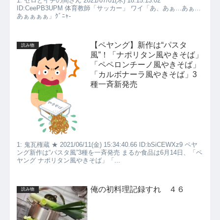
1: ゼロとイチの間さん 2021/07/01(木) 18:15:13.02
ID:CeePB3UPM 体育教師「サッカー」 ワイ「あ、あぁ…あぁ…
あぁぁぁぁ」ｸﾞﾆｬ-
【ペヤング】新作は“パスタ
読み物
風”！「ナポリタン風やきそば」
「ペペロンチーノ風やきそば」
「カルボナーラ風やきそば」3
種一斉新発売
1: 鬼瓦権蔵 ★ 2021/06/11(金) 15:34:40.66 ID:bSiCEWXz9 ペヤ
ング新作は“パスタ風”3種を一斉発売 まるか食品は6月14日、「ペ
ヤング ナポリタン風やきそば」「...
俺の初料理記録すれ ４６
読み物