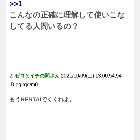
>>1
こんなの正確に理解して使いこな
してる人間いるの？
2:
ゼロとイチの間さん
2021/10/09(土) 13:00:54.94
ID:egIrqq/m0
もうHENTAIでくくれよ。