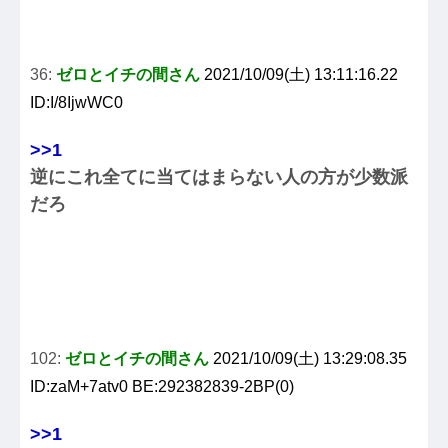
36:
ゼロとイチの間さん
2021/10/09(土) 13:11:16.22
ID:I/8IjwWC0
>>1
逆にこれ全てに当てはまらない人の方が少数派
だろ
102:
ゼロとイチの間さん
2021/10/09(土) 13:29:08.35
ID:zaM+7atv0 BE:292382839-2BP(0)
>>1