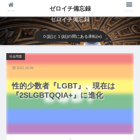
ゼロイチ備忘録
ホーム
メニュー
ゼロイチ備忘録
０(起)と１(結)の間にある承転(∞)
社会問題
2021.10.09
性的少数者『LGBT』、現在は
『2SLGBTQQIA+』に進化