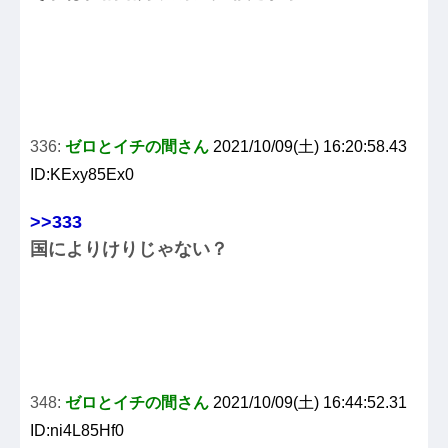
336:
ゼロとイチの間さん
2021/10/09(土) 16:20:58.43
ID:KExy85Ex0
>>333
国によりけりじゃない？
348:
ゼロとイチの間さん
2021/10/09(土) 16:44:52.31
ID:ni4L85Hf0