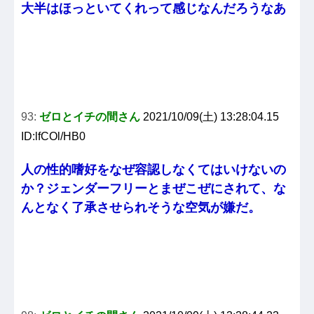
大半はほっといてくれって感じなんだろうなあ
93:
ゼロとイチの間さん
2021/10/09(土) 13:28:04.15
ID:lfCOl/HB0
人の性的嗜好をなぜ容認しなくてはいけないの
か？ジェンダーフリーとまぜこぜにされて、な
んとなく了承させられそうな空気が嫌だ。