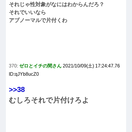
それじゃ性対象がなにはわからんだろ？
それでいいなら
アブノーマルで片付くわ
370:
ゼロとイチの間さん
2021/10/09(土) 17:24:47.76
ID:qJYb8ucZ0
>>38
むしろそれで片付けろよ