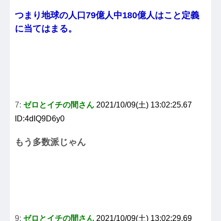
つまり地球の人口79億人中180億人はこと定義
に当てはまる。
7:
ゼロとイチの間さん
2021/10/09(土) 13:02:25.67
ID:4dIQ9D6y0
もう多数派じゃん
9:
ゼロとイチの間さん
2021/10/09(土) 13:02:29.69