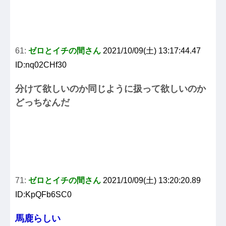
61:
ゼロとイチの間さん
2021/10/09(土) 13:17:44.47
ID:nq02CHf30
分けて欲しいのか同じように扱って欲しいのか
どっちなんだ
71:
ゼロとイチの間さん
2021/10/09(土) 13:20:20.89
ID:KpQFb6SC0
馬鹿らしい