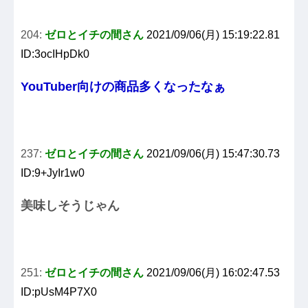
204:
ゼロとイチの間さん
2021/09/06(月) 15:19:22.81
ID:3ocIHpDk0
YouTuber向けの商品多くなったなぁ
237:
ゼロとイチの間さん
2021/09/06(月) 15:47:30.73
ID:9+JyIr1w0
美味しそうじゃん
251:
ゼロとイチの間さん
2021/09/06(月) 16:02:47.53
ID:pUsM4P7X0