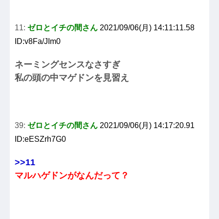
11:
ゼロとイチの間さん
2021/09/06(月) 14:11:11.58
ID:v8Fa/JIm0
ネーミングセンスなさすぎ
私の頭の中マゲドンを見習え
39:
ゼロとイチの間さん
2021/09/06(月) 14:17:20.91
ID:eESZrh7G0
>>11
マルハゲドンがなんだって？