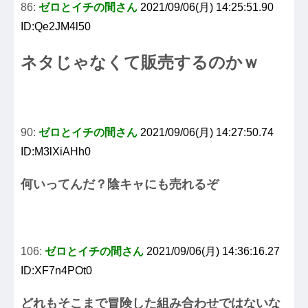
86:
ゼロとイチの間さん
2021/09/06(月) 14:25:51.90
ID:Qe2JM4l50
ネタじゃなくて販売するのかｗ
90:
ゼロとイチの間さん
2021/09/06(月) 14:27:50.74
ID:M3lXiAHh0
何いってんだ？陰キャにも売れるぞ
106:
ゼロとイチの間さん
2021/09/06(月) 14:36:16.27
ID:XF7n4POt0
どれもそこまで冒険した組み合わせではないな