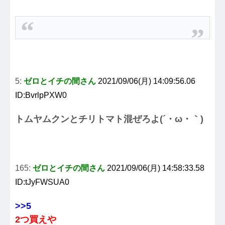
5:
ゼロとイチの間さん
2021/09/06(月) 14:09:56.06
ID:BvrlpPXW0
トムヤムクンとチリトマト混ぜろよ(´・ω・｀)
165:
ゼロとイチの間さん
2021/09/06(月) 14:58:33.58
ID:tJyFWSUA0
>>5
2つ買えや