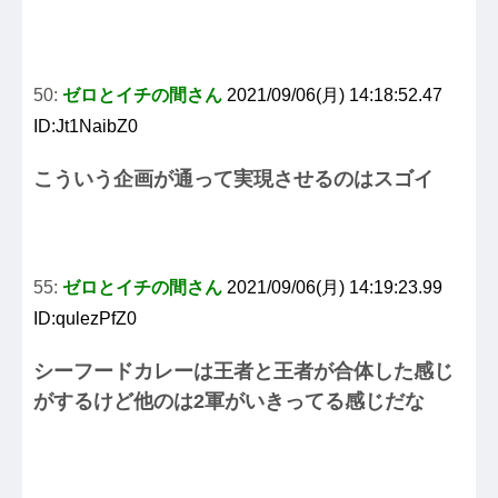
50:
ゼロとイチの間さん
2021/09/06(月) 14:18:52.47
ID:Jt1NaibZ0
こういう企画が通って実現させるのはスゴイ
55:
ゼロとイチの間さん
2021/09/06(月) 14:19:23.99
ID:qulezPfZ0
シーフードカレーは王者と王者が合体した感じ
がするけど他のは2軍がいきってる感じだな