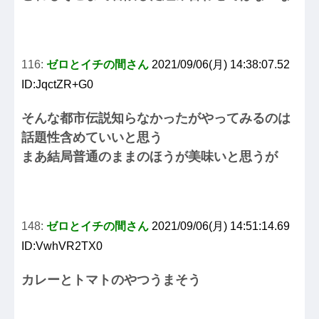
116:
ゼロとイチの間さん
2021/09/06(月) 14:38:07.52
ID:JqctZR+G0
そんな都市伝説知らなかったがやってみるのは
話題性含めていいと思う
まあ結局普通のままのほうが美味いと思うが
148:
ゼロとイチの間さん
2021/09/06(月) 14:51:14.69
ID:VwhVR2TX0
カレーとトマトのやつうまそう