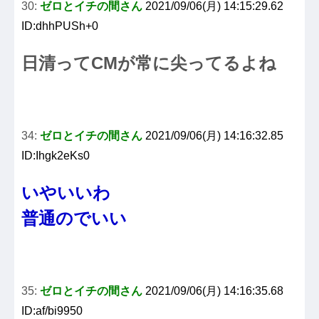
30:
ゼロとイチの間さん
2021/09/06(月) 14:15:29.62
ID:dhhPUSh+0
日清ってCMが常に尖ってるよね
34:
ゼロとイチの間さん
2021/09/06(月) 14:16:32.85
ID:Ihgk2eKs0
いやいいわ
普通のでいい
35:
ゼロとイチの間さん
2021/09/06(月) 14:16:35.68
ID:af/bi9950