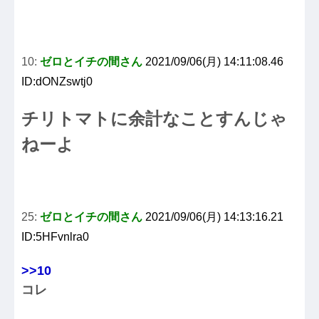
10:
ゼロとイチの間さん
2021/09/06(月) 14:11:08.46
ID:dONZswtj0
チリトマトに余計なことすんじゃ
ねーよ
25:
ゼロとイチの間さん
2021/09/06(月) 14:13:16.21
ID:5HFvnlra0
>>10
コレ