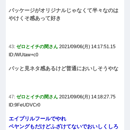
パッケージがオリジナルじゃなくて半々なのは
やけくそ感あって好き
43:
ゼロとイチの間さん
2021/09/06(月) 14:17:51.15
ID:/WUtaw+c0
パッと見ネタ感あるけど普通においしそうやな
47:
ゼロとイチの間さん
2021/09/06(月) 14:18:27.75
ID:9FeUDVCr0
エイプリルフールでやれ
ペヤングもだけどふざけてないでおいしくしろ