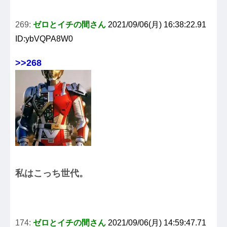
269:
ゼロとイチの間さん
2021/09/06(月) 16:38:22.91
ID:ybVQPA8W0
>>268
私はこっち世代。
174:
ゼロとイチの間さん
2021/09/06(月) 14:59:47.71