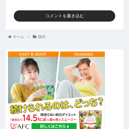
コメントを書き込む
ホーム
国内