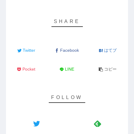
Twitter
Facebook
はてブ
Pocket
LINE
コピー