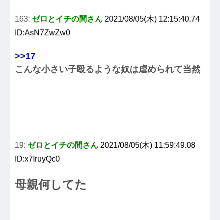
163:
ゼロとイチの間さん
2021/08/05(木) 12:15:40.74
ID:AsN7ZwZw0
>>17
こんな小さい子殴るような奴は虐められて当然
19:
ゼロとイチの間さん
2021/08/05(木) 11:59:49.08
ID:x7IruyQc0
母親何してた