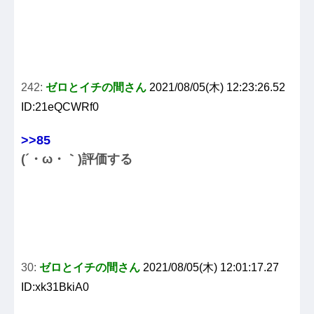
242:
ゼロとイチの間さん
2021/08/05(木) 12:23:26.52
ID:21eQCWRf0
>>85
(´・ω・｀)評価する
30:
ゼロとイチの間さん
2021/08/05(木) 12:01:17.27
ID:xk31BkiA0