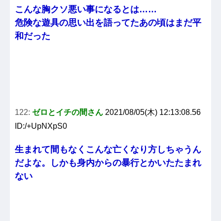
こんな胸クソ悪い事になるとは……
危険な遊具の思い出を語ってたあの頃はまだ平
和だった
122:
ゼロとイチの間さん
2021/08/05(木) 12:13:08.56
ID:/+UpNXpS0
生まれて間もなくこんな亡くなり方しちゃうん
だよな。しかも身内からの暴行とかいたたまれ
ない