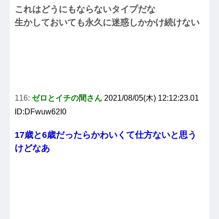
これはどうにもならないタイプだな
生かしておいても永久に迷惑しかかけ続けない
116:
ゼロとイチの間さん
2021/08/05(木) 12:12:23.01
ID:DFwuw62I0
17歳と6歳だったらかわいくて仕方ないと思う
けどなあ