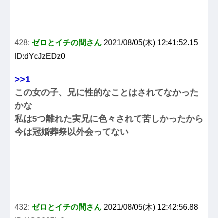
428:
ゼロとイチの間さん
2021/08/05(木) 12:41:52.15
ID:dYcJzEDz0
>>1
この女の子、兄に性的なことはされてなかった
かな
私は5つ離れた実兄に色々されて苦しかったから
今は冠婚葬祭以外会ってない
432:
ゼロとイチの間さん
2021/08/05(木) 12:42:56.88