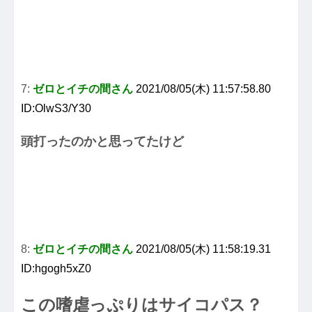
7:
ゼロとイチの間さん
2021/08/05(木) 11:57:58.80
ID:OlwS3/Y30
頭打ったのかと思ってたけど
8:
ゼロとイチの間さん
2021/08/05(木) 11:58:19.31
ID:hgogh5xZ0
この嗜虐っぷりはサイコパス？