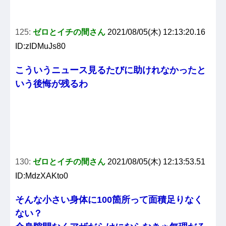
125:
ゼロとイチの間さん
2021/08/05(木) 12:13:20.16
ID:zIDMuJs80
こういうニュース見るたびに助けれなかったと
いう後悔が残るわ
130:
ゼロとイチの間さん
2021/08/05(木) 12:13:53.51
ID:MdzXAKto0
そんな小さい身体に100箇所って面積足りなく
ない？