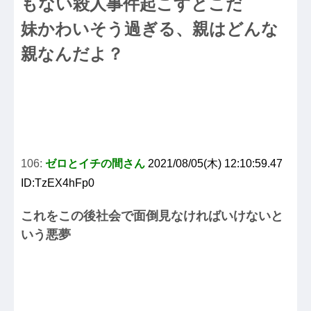
もない殺人事件起こすとこだ
妹かわいそう過ぎる、親はどんな
親なんだよ？
106:
ゼロとイチの間さん
2021/08/05(木) 12:10:59.47
ID:TzEX4hFp0
これをこの後社会で面倒見なければいけないと
いう悪夢