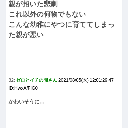
親が招いた悲劇
これ以外の何物でもない
こんな幼稚にやつに育ててしまっ
た親が悪い
32:
ゼロとイチの間さん
2021/08/05(木) 12:01:29.47
ID:HwxA/FlG0
かわいそうに…