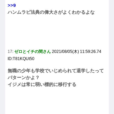
>>9
ハンムラビ法典の偉大さがよくわかるよな
17:
ゼロとイチの間さん
2021/08/05(木) 11:59:26.74
ID:T81KQUt50
無職の少年も学校でいじめられて退学したって
パターンかよ？
イジメは常に弱い標的に移行する