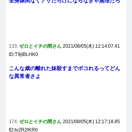
全身隙間なくアザだらけにならなきゃ無理だろ
133:
ゼロとイチの間さん
2021/08/05(木) 12:14:07.41
ID:T9jIBLHK0
こんな歳の離れた妹殺すまでボコれるってどん
な異常者さよ
174:
ゼロとイチの間さん
2021/08/05(木) 12:17:18.85
ID:tv2R2lKR0