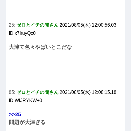
25:
ゼロとイチの間さん
2021/08/05(木) 12:00:56.03
ID:x7IruyQc0
大津て色々やばいとこだな
85:
ゼロとイチの間さん
2021/08/05(木) 12:08:15.18
ID:WlJRYKW+0
>>25
問題が大津ぎる