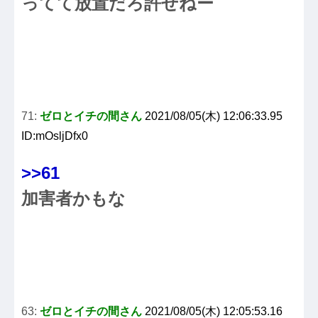
ってて放置だろ許せねー
71:
ゼロとイチの間さん
2021/08/05(木) 12:06:33.95
ID:mOsljDfx0
>>61
加害者かもな
63:
ゼロとイチの間さん
2021/08/05(木) 12:05:53.16