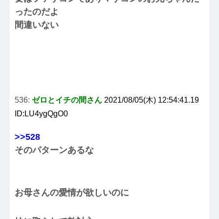
ったのだよ
間違いない
536:
ゼロとイチの間さん
2021/08/05(木) 12:54:41.19
ID:LU4ygQgO0
>>528
そのパターンあるな
お母さんの愛情が欲しいのに