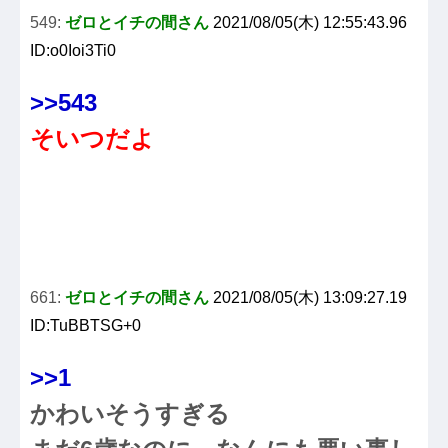
549:
ゼロとイチの間さん
2021/08/05(木) 12:55:43.96
ID:o0Ioi3Ti0
>>543
そいつだよ
661:
ゼロとイチの間さん
2021/08/05(木) 13:09:27.19
ID:TuBBTSG+0
>>1
かわいそうすぎる