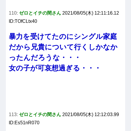
110:
ゼロとイチの間さん
2021/08/05(木) 12:11:16.12
ID:TOfCLtx40
暴力を受けてたのにシングル家庭
だから兄貴について行くしかなか
ったんだろうな・・・
女の子が可哀想過ぎる・・・
113:
ゼロとイチの間さん
2021/08/05(木) 12:12:03.99
ID:Es51nR070