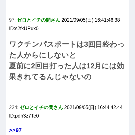
97:
ゼロとイチの間さん
2021/09/05(日) 16:41:46.38
ID:s2fkUPux0
ワクチンパスポートは3回目終わっ
た人からにしないと
夏前に2回目打った人は12月には効
果きれてるんじゃないの
224:
ゼロとイチの間さん
2021/09/05(日) 16:44:42.44
ID:pdh3z7Te0
>>97