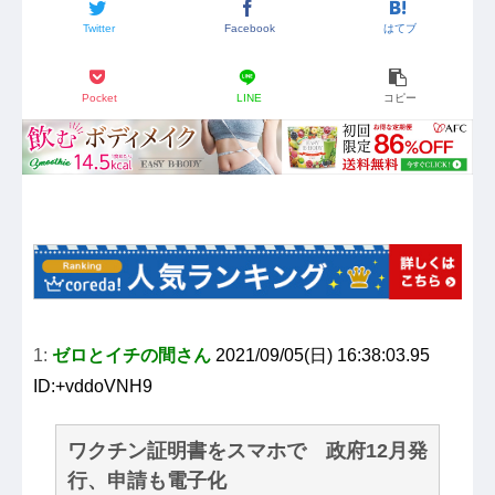
Twitter
Facebook
はてブ
Pocket
LINE
コピー
1:
ゼロとイチの間さん
2021/09/05(日) 16:38:03.95
ID:+vddoVNH9
ワクチン証明書をスマホで 政府12月発
行、申請も電子化