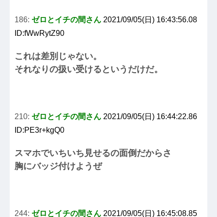
186:
ゼロとイチの間さん
2021/09/05(日) 16:43:56.08
ID:fWwRytZ90
これは差別じゃない。
それなりの扱い受けるというだけだ。
210:
ゼロとイチの間さん
2021/09/05(日) 16:44:22.86
ID:PE3r+kgQ0
スマホでいちいち見せるの面倒だからさ
胸にバッジ付けようぜ
244:
ゼロとイチの間さん
2021/09/05(日) 16:45:08.85