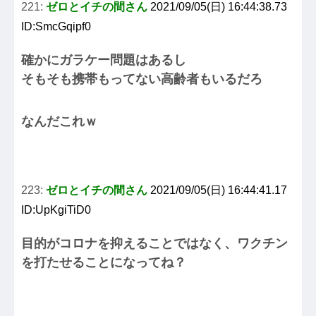
221:
ゼロとイチの間さん
2021/09/05(日) 16:44:38.73
ID:SmcGqipf0
確かにガラケー問題はあるし
そもそも携帯もってない高齢者もいるだろ
なんだこれｗ
223:
ゼロとイチの間さん
2021/09/05(日) 16:44:41.17
ID:UpKgiTiD0
目的がコロナを抑えることではなく、ワクチン
を打たせることになってね？