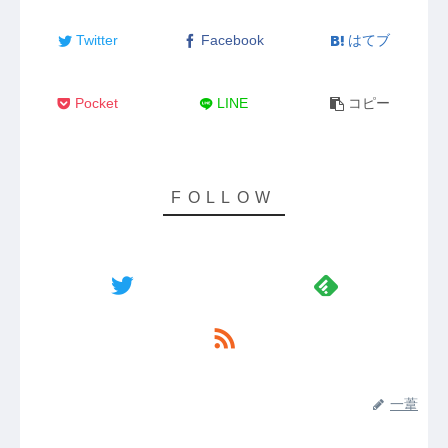
Twitter
Facebook
はてブ
Pocket
LINE
コピー
一葦