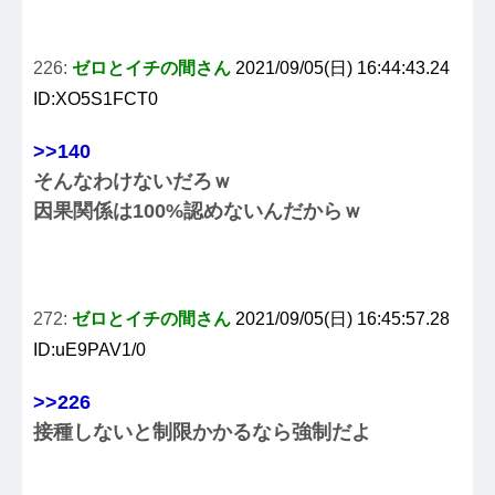
226:
ゼロとイチの間さん
2021/09/05(日) 16:44:43.24
ID:XO5S1FCT0
>>140
そんなわけないだろｗ
因果関係は100%認めないんだからｗ
272:
ゼロとイチの間さん
2021/09/05(日) 16:45:57.28
ID:uE9PAV1/0
>>226
接種しないと制限かかるなら強制だよ