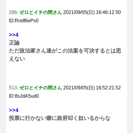
286:
ゼロとイチの間さん
2021/09/05(日) 16:46:12.50
ID:Rndf6ePs0
>>4
正論
ただ政治家さん達がこの法案を可決するとは思
えない
513:
ゼロとイチの間さん
2021/09/05(日) 16:52:21.52
ID:8sJdA5ud0
>>4
投票に行かない癖に政府叩く奴いるからな