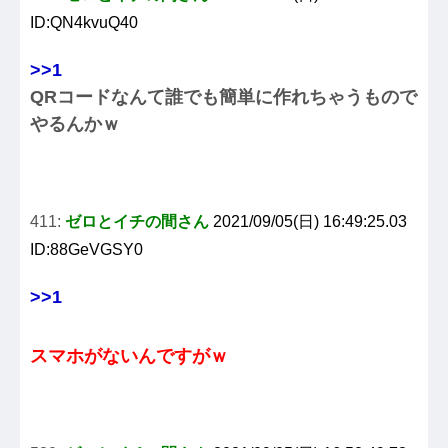
ID:QN4kvuQ40
>>1
QRコードなんて誰でも簡単に作れちゃうもので
やるんかｗ
411:
ゼロとイチの間さん
2021/09/05(日) 16:49:25.03
ID:88GeVGSY0
>>1
スマホがないんですがｗ