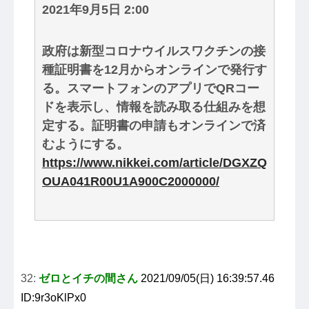
2021年9月5日 2:00
政府は新型コロナウイルスワクチンの接
種証明書を12月からオンラインで発行す
る。スマートフォンのアプリでQRコー
ドを表示し、情報を読み取る仕組みを想
定する。証明書の申請もオンラインで済
むようにする。
https://www.nikkei.com/article/DGXZQ
OUA041R00U1A900C2000000/
32:
ゼロとイチの間さん
2021/09/05(日) 16:39:57.46
ID:9r3oKlPx0