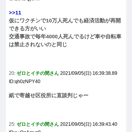
>>11
仮にワクチンで10万人死んでも経済活動が再開
できる方がいい
交通事故で毎年4000人死んでるけど車や自転車
は禁止されないのと同じ
20:
ゼロとイチの間さん
2021/09/05(日) 16:39:38.89
ID:qh0zNPY40
紙で寄越せ区役所に直談判じゃー
25:
ゼロとイチの間さん
2021/09/05(日) 16:39:43.40