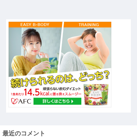
最近のコメント