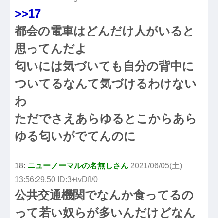
>>17
都会の電車はどんだけ人がいると
思ってんだよ
匂いには気づいても自分の背中に
ついてるなんて気づけるわけない
わ
ただでさえあらゆるとこからあら
ゆる匂いがでてんのに
18:
ニューノーマルの名無しさん
2021/06/05(土)
13:56:29.50 ID:3+tvDfI/0
公共交通機関でなんか食ってるの
って若い奴らが多いんだけどなん