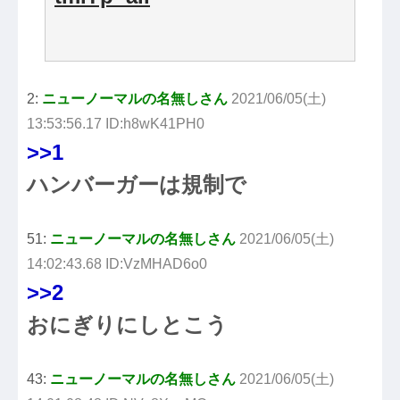
2:
ニューノーマルの名無しさん
2021/06/05(土)
13:53:56.17 ID:h8wK41PH0
>>1
ハンバーガーは規制で
51:
ニューノーマルの名無しさん
2021/06/05(土)
14:02:43.68 ID:VzMHAD6o0
>>2
おにぎりにしとこう
43:
ニューノーマルの名無しさん
2021/06/05(土)