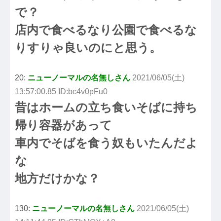
で？
店内で食べるなり公園で食べるな
りすりゃ良いのにと思う。
20:
ニューノーマルの名無しさん
2021/06/05(土)
13:57:00.85 ID:bc4v0pFu0
昔はホームの立ち食いそばに持ち
帰り容器があって
車内でそばを食う奴もいたんだよ
な
地方だけかな？
130:
ニューノーマルの名無しさん
2021/06/05(土)