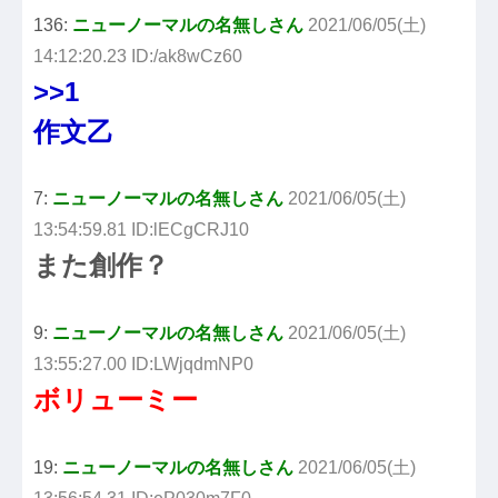
136:
ニューノーマルの名無しさん
2021/06/05(土)
14:12:20.23 ID:/ak8wCz60
>>1
作文乙
7:
ニューノーマルの名無しさん
2021/06/05(土)
13:54:59.81 ID:lECgCRJ10
また創作？
9:
ニューノーマルの名無しさん
2021/06/05(土)
13:55:27.00 ID:LWjqdmNP0
ボリューミー
19:
ニューノーマルの名無しさん
2021/06/05(土)