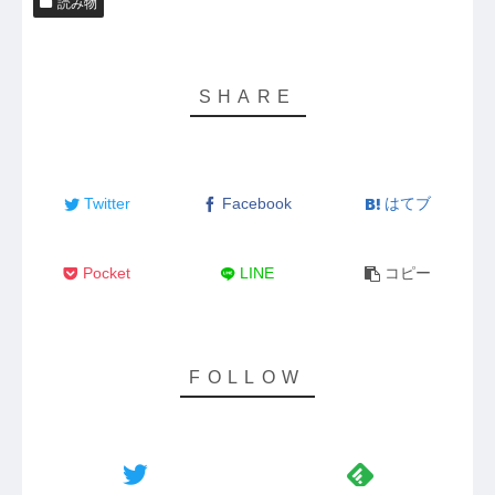
読み物
Twitter
Facebook
はてブ
Pocket
LINE
コピー