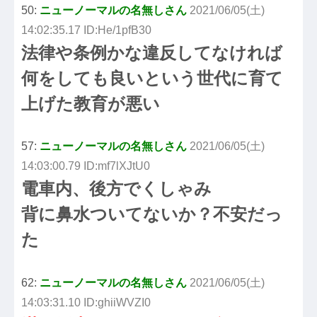
50:
ニューノーマルの名無しさん
2021/06/05(土)
14:02:35.17 ID:He/1pfB30
法律や条例かな違反してなければ
何をしても良いという世代に育て
上げた教育が悪い
57:
ニューノーマルの名無しさん
2021/06/05(土)
14:03:00.79 ID:mf7lXJtU0
電車内、後方でくしゃみ
背に鼻水ついてないか？不安だっ
た
62:
ニューノーマルの名無しさん
2021/06/05(土)
14:03:31.10 ID:ghiiWVZI0