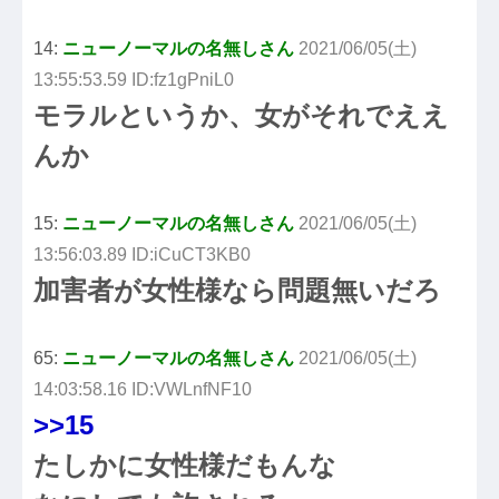
14:
ニューノーマルの名無しさん
2021/06/05(土)
13:55:53.59 ID:fz1gPniL0
モラルというか、女がそれでええ
んか
15:
ニューノーマルの名無しさん
2021/06/05(土)
13:56:03.89 ID:iCuCT3KB0
加害者が女性様なら問題無いだろ
65:
ニューノーマルの名無しさん
2021/06/05(土)
14:03:58.16 ID:VWLnfNF10
>>15
たしかに女性様だもんな