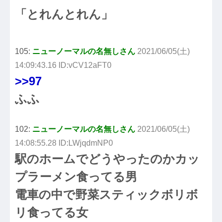
「とれんとれん」
105:
ニューノーマルの名無しさん
2021/06/05(土)
14:09:43.16 ID:vCV12aFT0
>>97
ふふ
102:
ニューノーマルの名無しさん
2021/06/05(土)
14:08:55.28 ID:LWjqdmNP0
駅のホームでどうやったのかカッ
プラーメン食ってる男
電車の中で野菜スティックボリボ
リ食ってる女