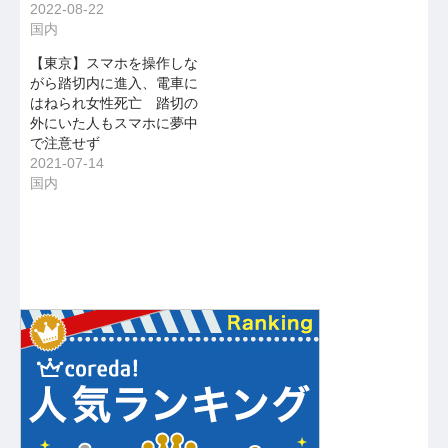
2022-08-22
国内
【東京】スマホを操作しな
がら踏切内に進入、電車に
はねられ女性死亡 踏切の
外にいた人もスマホに夢中
で注意せず
2021-07-14
国内