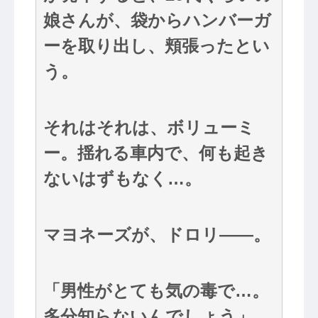
娘さんが、袋からハンバーガ
ーを取り出し、頬張ったとい
う。
それはそれは、ボリューミ
ー。揺れる車内で、何も起き
ないはずもなく…。
マヨネーズが、ドロリ――。
「男性がとても気の毒で…。
多分知らないんでしょう」