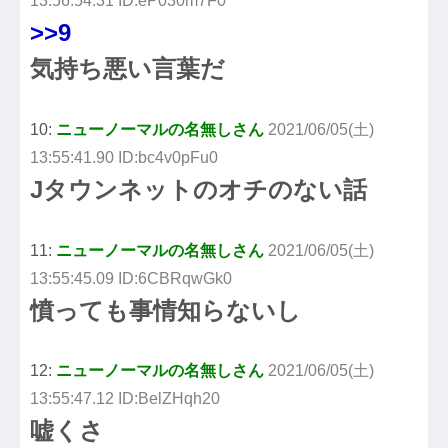
13:56:54.31 ID:eP030m7F0
>>9
気持ち悪い言葉だ
10:
ニューノーマルの名無しさん
2021/06/05(土)
13:55:41.90 ID:bc4v0pFu0
Jタウンネットのオチのない話
11:
ニューノーマルの名無しさん
2021/06/05(土)
13:55:45.09 ID:6CBRqwGk0
憤っても事情知らないし
12:
ニューノーマルの名無しさん
2021/06/05(土)
13:55:47.12 ID:BelZHqh20
嘘くさ