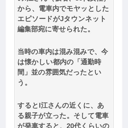
から、電車内でモヤッとした
エピソードがJタウンネット
編集部宛に寄せられた。
当時の車内は混み混みで、今
は懐かしい都内の「通勤時
間」並の雰囲気だったとい
う。
するとI江さんの近くに、あ
る親子が立った。そして電車
が発車すると、20代くらいの