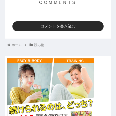
コメントを書き込む
ホーム
読み物