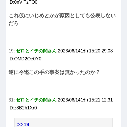
ID:0nVITzTO0
これ仮にいじめとかが原因としても公表しない
だろ
19:
ゼロとイチの間さん
2023/06/14(水) 15:20:29.08
ID:OMD2Oe0Y0
逆に今迄この手の事案は無かったのか？
31:
ゼロとイチの間さん
2023/06/14(水) 15:21:12.31
ID:z8B2h1Xr0
>>19