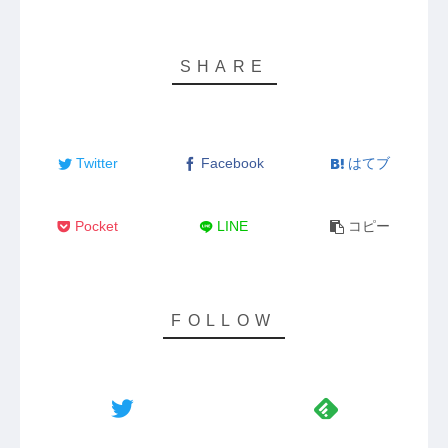
Twitter
Facebook
はてブ
Pocket
LINE
コピー