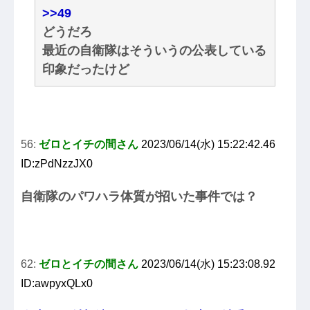
>>49
どうだろ
最近の自衛隊はそういうの公表している
印象だったけど
56:
ゼロとイチの間さん
2023/06/14(水) 15:22:42.46
ID:zPdNzzJX0
自衛隊のパワハラ体質が招いた事件では？
62:
ゼロとイチの間さん
2023/06/14(水) 15:23:08.92
ID:awpyxQLx0