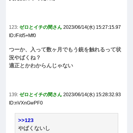
123:
ゼロとイチの間さん
2023/06/14(水) 15:27:15.97
ID:/F/d5+Mf0
つーか、入って数ヶ月でもう銃を触れるって状
況やばくね？
適正とかわからんじゃない
139:
ゼロとイチの間さん
2023/06/14(水) 15:28:32.93
ID:nVXnGwPF0
>>123
やばくないし