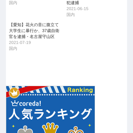
国内
犯逮捕
2021-06-15
国内
【愛知】花火の音に腹立て
大学生に暴行か、37歳自衛
官を逮捕・名古屋守山区
2021-07-19
国内