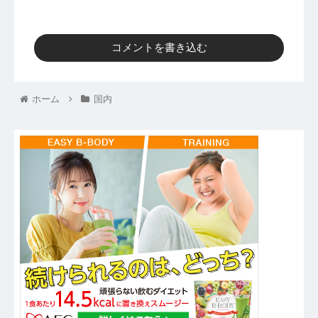
コメントを書き込む
ホーム
国内