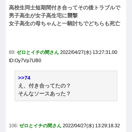
高校生同士短期間付き合ってその後トラブルで
男子高生が女子高生宅に襲撃
女子高生の母ちゃんと一騎討ちでどちらも死亡
89:
ゼロとイチの間さん
2022/04/27(水) 13:27:31.00
ID:Oy7Vp7UB0
>>74
え、付き合ってたの？
そんなソースあった？
106:
ゼロとイチの間さん
2022/04/27(水) 13:29:18.32