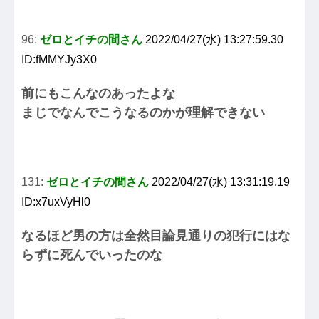
96:
ゼロとイチの間さん
2022/04/27(水) 13:27:59.30
ID:fMMYJy3X0
前にもこんなのあったよな
まじでなんでこうなるのかが理解できない
131:
ゼロとイチの間さん
2022/04/27(水) 13:31:19.19
ID:x7uxVyHl0
なるほど男の方は全然目論見通りの犯行にはな
らずに死んでいったのな