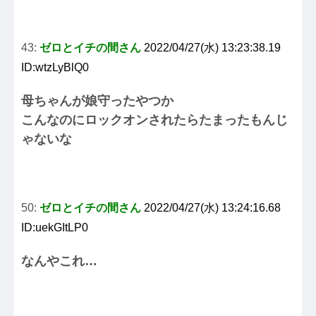
43:
ゼロとイチの間さん
2022/04/27(水) 13:23:38.19
ID:wtzLyBlQ0
母ちゃんが娘守ったやつか
こんなのにロックオンされたらたまったもんじ
ゃないな
50:
ゼロとイチの間さん
2022/04/27(水) 13:24:16.68
ID:uekGItLP0
なんやこれ…