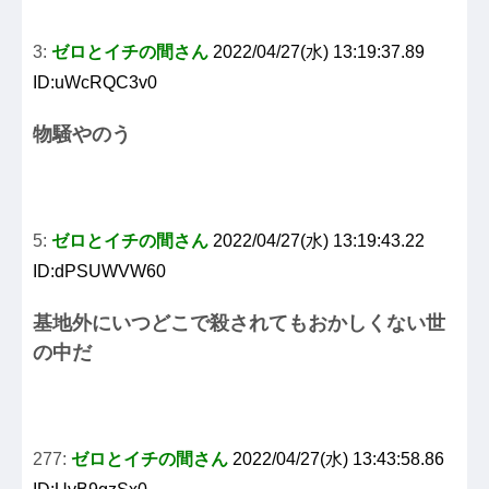
3:
ゼロとイチの間さん
2022/04/27(水) 13:19:37.89
ID:uWcRQC3v0
物騒やのう
5:
ゼロとイチの間さん
2022/04/27(水) 13:19:43.22
ID:dPSUWVW60
基地外にいつどこで殺されてもおかしくない世
の中だ
277:
ゼロとイチの間さん
2022/04/27(水) 13:43:58.86