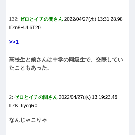
132:
ゼロとイチの間さん
2022/04/27(水) 13:31:28.98
ID:n8+UL6T20
>>1
高校生と娘さんは中学の同級生で、交際してい
たこともあった。
2:
ゼロとイチの間さん
2022/04/27(水) 13:19:23.46
ID:KLliycgR0
なんじゃこりゃ