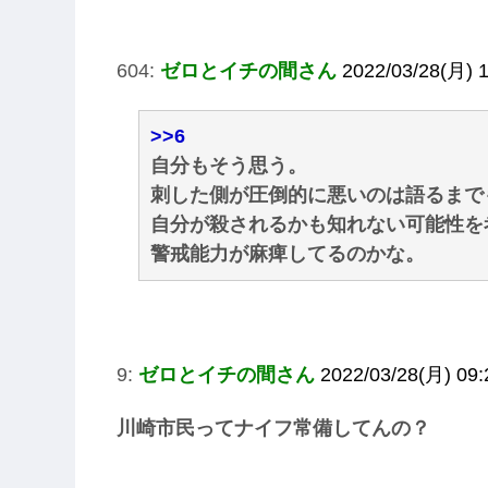
604:
ゼロとイチの間さん
2022/03/28(月) 1
>>6
自分もそう思う。
刺した側が圧倒的に悪いのは語るまで
自分が殺されるかも知れない可能性を
警戒能力が麻痺してるのかな。
9:
ゼロとイチの間さん
2022/03/28(月) 09:
川崎市民ってナイフ常備してんの？