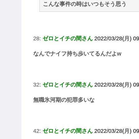
こんな事件の時はいつもそう思う
28:
ゼロとイチの間さん
2022/03/28(月) 09
なんでナイフ持ち歩いてるんだよw
32:
ゼロとイチの間さん
2022/03/28(月) 09
無職氷河期の犯罪多いな
42:
ゼロとイチの間さん
2022/03/28(月) 09