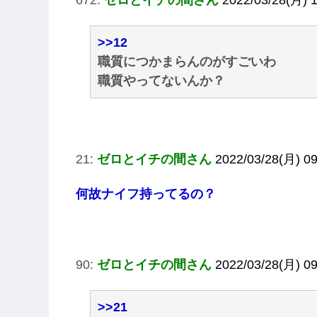
>>12
職質につかまらんのがすごいわ
職質やってないんか？
21:
ゼロとイチの間さん
2022/03/28(月) 09
何故ナイフ持ってるの？
90:
ゼロとイチの間さん
2022/03/28(月) 0
>>21