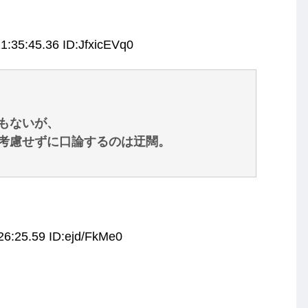
1:35:45.36 ID:JfxicEVq0
もないが、
考慮せずに口論するのは迂闊。
26:25.59 ID:ejd/FkMe0