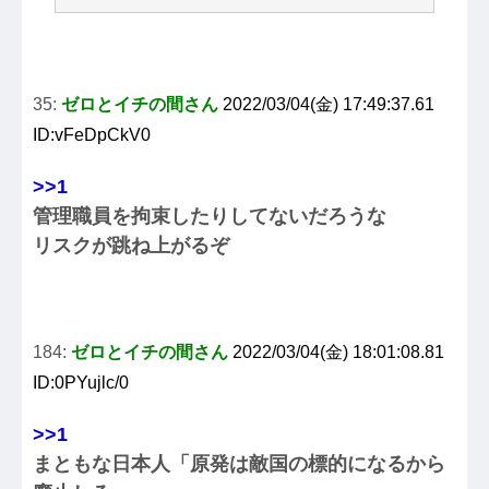
35:
ゼロとイチの間さん
2022/03/04(金) 17:49:37.61
ID:vFeDpCkV0
>>1
管理職員を拘束したりしてないだろうな
リスクが跳ね上がるぞ
184:
ゼロとイチの間さん
2022/03/04(金) 18:01:08.81
ID:0PYujlc/0
>>1
まともな日本人「原発は敵国の標的になるから