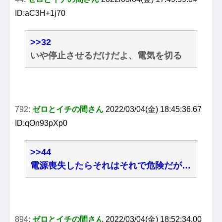
ID:aC3H+1j70
>>32
いや停止させるだけだよ、電気を切る
792:
ゼロとイチの間さん
2022/03/04(金) 18:45:36.67
ID:qOn93pXp0
>>44
電源喪失したらそれはそれで危険だが…
894:
ゼロとイチの間さん
2022/03/04(金) 18:52:34.00