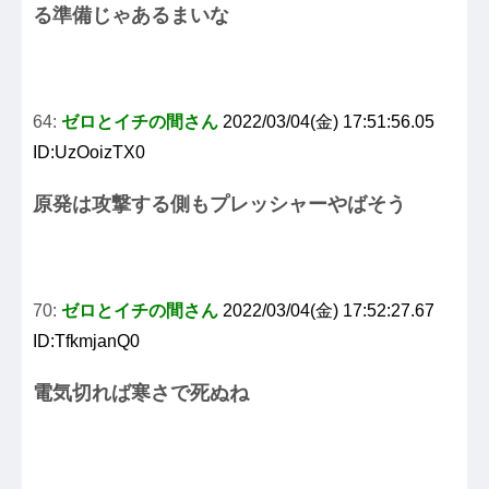
る準備じゃあるまいな
64:
ゼロとイチの間さん
2022/03/04(金) 17:51:56.05
ID:UzOoizTX0
原発は攻撃する側もプレッシャーやばそう
70:
ゼロとイチの間さん
2022/03/04(金) 17:52:27.67
ID:TfkmjanQ0
電気切れば寒さで死ぬね