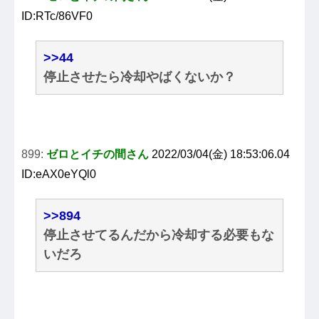
ID:RTc/86VF0
>>44
停止させたら冷却やばくないか？
899:
ゼロとイチの間さん
2022/03/04(金) 18:53:06.04
ID:eAX0eYQl0
>>894
停止させてるんだから冷却する必要もな
いだろ