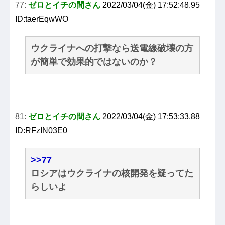
77:
ゼロとイチの間さん
2022/03/04(金) 17:52:48.95
ID:taerEqwWO
ウクライナへの打撃なら送電線破壊の方
が簡単で効果的ではないのか？
81:
ゼロとイチの間さん
2022/03/04(金) 17:53:33.88
ID:RFzIN03E0
>>77
ロシアはウクライナの核開発を疑ってた
らしいよ