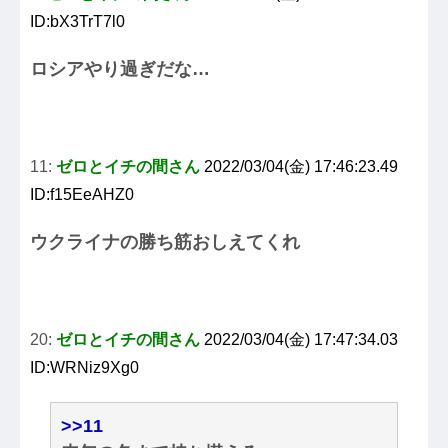
ID:bX3TrT7l0
ロシアやり過ぎだな…
11:
ゼロとイチの間さん
2022/03/04(金) 17:46:23.49
ID:f15EeAHZ0
ウクライナの勝ち筋おしえてくれ
20:
ゼロとイチの間さん
2022/03/04(金) 17:47:34.03
ID:WRNiz9Xg0
>>11