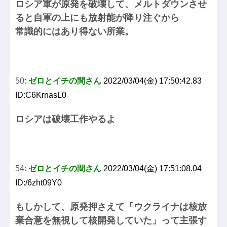
ロシア軍が原発を破壊して、メルトダウンさせ
ると自軍の上にも放射能が降り注ぐから
常識的にはあり得ない所業。
50:
ゼロとイチの間さん
2022/03/04(金) 17:50:42.83
ID:C6KrnasL0
ロシアは破壊工作やるよ
54:
ゼロとイチの間さん
2022/03/04(金) 17:51:08.04
ID:/6zht09Y0
もしかして、原発押さえて「ウクライナは核放
棄合意を無視して核開発していた」って主張す