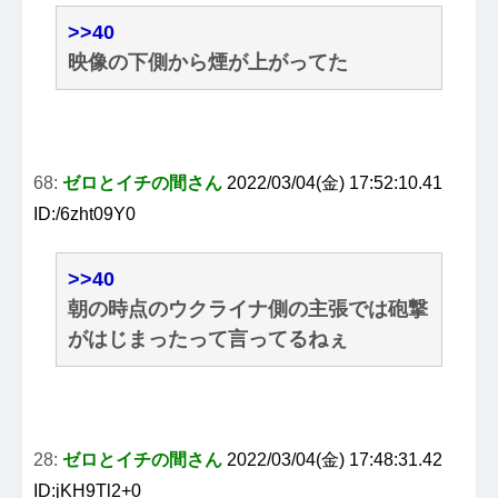
>>40
映像の下側から煙が上がってた
68:
ゼロとイチの間さん
2022/03/04(金) 17:52:10.41
ID:/6zht09Y0
>>40
朝の時点のウクライナ側の主張では砲撃
がはじまったって言ってるねぇ
28:
ゼロとイチの間さん
2022/03/04(金) 17:48:31.42
ID:jKH9Tl2+0