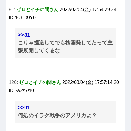
91:
ゼロとイチの間さん
2022/03/04(金) 17:54:29.24
ID:/6zht09Y0
>>81
こりゃ捏造してでも核開発してたって主
張展開してくるな
126:
ゼロとイチの間さん
2022/03/04(金) 17:57:14.20
ID:S//2s7sI0
>>91
何処のイラク戦争のアメリカよ？