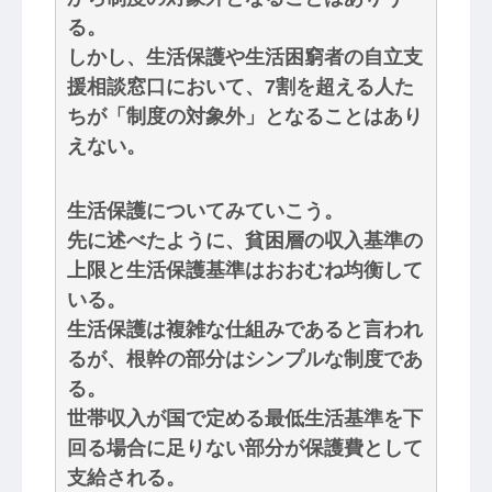
る。
しかし、生活保護や生活困窮者の自立支
援相談窓口において、7割を超える人た
ちが「制度の対象外」となることはあり
えない。
生活保護についてみていこう。
先に述べたように、貧困層の収入基準の
上限と生活保護基準はおおむね均衡して
いる。
生活保護は複雑な仕組みであると言われ
るが、根幹の部分はシンプルな制度であ
る。
世帯収入が国で定める最低生活基準を下
回る場合に足りない部分が保護費として
支給される。