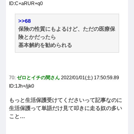
ID:C+aRUR+q0
>>68
保険の性質にもよるけど、ただの医療保
険とかだったら
基本解約を勧められる
70:
ゼロとイチの間さん
2022/01/01(土) 17:50:59.89
ID:1Jh+/jjk0
もっと生活保護受けてくださいって記事なのに
生活保護って単語だけ見て叩きに走る奴の多い
こと…