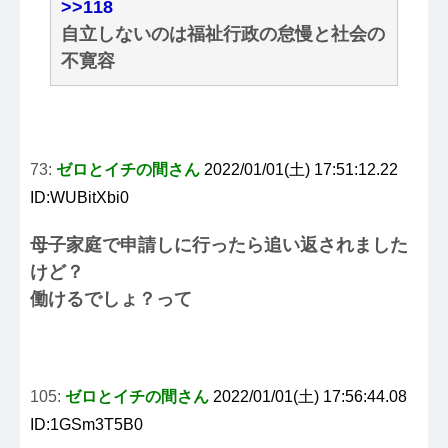
>>118
自立しないのは福祉行政の怠慢と社会の
不寛容
73:
ゼロとイチの間さん
2022/01/01(土) 17:51:12.22
ID:WUBitXbi0
母子家庭で申請しに行ったら追い返されました
けど？
働けるでしょ？って
105:
ゼロとイチの間さん
2022/01/01(土) 17:56:44.08
ID:1GSm3T5B0