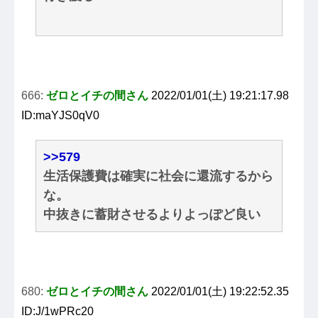
666:
ゼロとイチの間さん
2022/01/01(土) 19:21:17.98
ID:maYJS0qV0
>>579
生活保護費は確実に社会に還流するから
な。
中抜きに蓄財させるよりよっぽど良い
680:
ゼロとイチの間さん
2022/01/01(土) 19:22:52.35
ID:J/1wPRc20