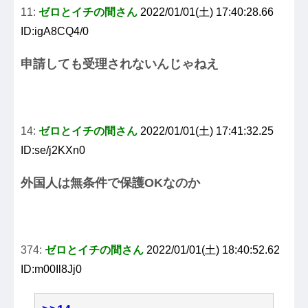
11:
ゼロとイチの間さん
2022/01/01(土) 17:40:28.66
ID:igA8CQ4/0
申請しても受理されないんじゃねえ
14:
ゼロとイチの間さん
2022/01/01(土) 17:41:32.25
ID:se/j2KXn0
外国人は無条件で保護OKなのか
374:
ゼロとイチの間さん
2022/01/01(土) 18:40:52.62
ID:m00Il8Jj0