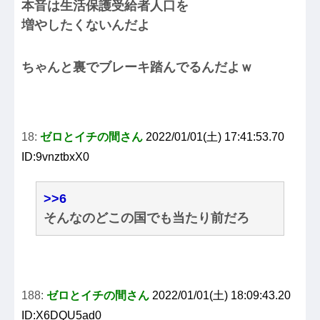
本音は生活保護受給者人口を
増やしたくないんだよ
ちゃんと裏でブレーキ踏んでるんだよｗ
18:
ゼロとイチの間さん
2022/01/01(土) 17:41:53.70
ID:9vnztbxX0
>>6
そんなのどこの国でも当たり前だろ
188:
ゼロとイチの間さん
2022/01/01(土) 18:09:43.20
ID:X6DQU5ad0