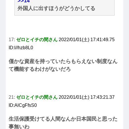
>>14
外国人に出すほうがどうかしてる
17:
ゼロとイチの間さん
2022/01/01(土) 17:41:49.75
ID:l//hzb8L0
僅かな資産を持っていたらもらえない制度なん
て機能するわけがないだろ
21:
ゼロとイチの間さん
2022/01/01(土) 17:43:21.37
ID:AlCgFfsS0
生活保護受けてる人間なんか日本国民と思った
事無いわ