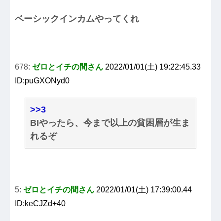
ベーシックインカムやってくれ
678:
ゼロとイチの間さん
2022/01/01(土) 19:22:45.33
ID:puGXONyd0
>>3
BIやったら、今まで以上の貧困層が生ま
れるぞ
5:
ゼロとイチの間さん
2022/01/01(土) 17:39:00.44
ID:keCJZd+40