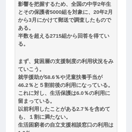
影響を把握するため、全国の中学2年生
とその保護者5000組を対象に、20年2月
から3月にかけて郵送で調査したもので
ある。
半数を超える2715組から回答を得てい
る。
まず、貧困層の支援制度の利用状況をみ
ていこう。
就学援助が58.6％や児童扶養手当が
46.2％と５割前後の利用になっている。
これに対し、生活保護は6.0％の利用に
留まっている。
以前利用したことがある2.7％を含めて
も、１割に満たない。
生活困窮者の自立支援相談窓口の利用は