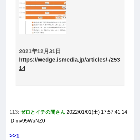
2021年12月31日
https://wedge.ismedia.jp/articles/-/253
14
113:
ゼロとイチの間さん
2022/01/01(土) 17:57:41.14
ID:mv95WuNZ0
>>1