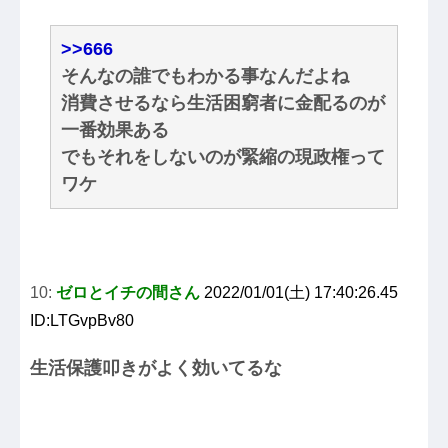
>>666
そんなの誰でもわかる事なんだよね
消費させるなら生活困窮者に金配るのが
一番効果ある
でもそれをしないのが緊縮の現政権って
ワケ
10:
ゼロとイチの間さん
2022/01/01(土) 17:40:26.45
ID:LTGvpBv80
生活保護叩きがよく効いてるな