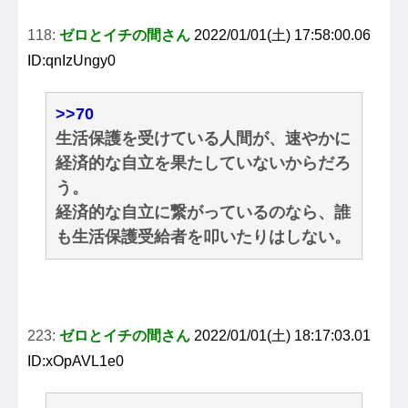
118:
ゼロとイチの間さん
2022/01/01(土) 17:58:00.06
ID:qnIzUngy0
>>70
生活保護を受けている人間が、速やかに
経済的な自立を果たしていないからだろ
う。
経済的な自立に繋がっているのなら、誰
も生活保護受給者を叩いたりはしない。
223:
ゼロとイチの間さん
2022/01/01(土) 18:17:03.01
ID:xOpAVL1e0