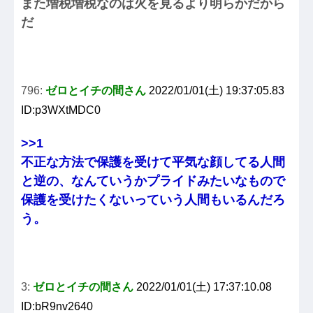
また増税増税なのは火を見るより明らかだから
だ
796:
ゼロとイチの間さん
2022/01/01(土) 19:37:05.83
ID:p3WXtMDC0
>>1
不正な方法で保護を受けて平気な顔してる人間
と逆の、なんていうかプライドみたいなもので
保護を受けたくないっていう人間もいるんだろ
う。
3:
ゼロとイチの間さん
2022/01/01(土) 17:37:10.08
ID:bR9nv2640