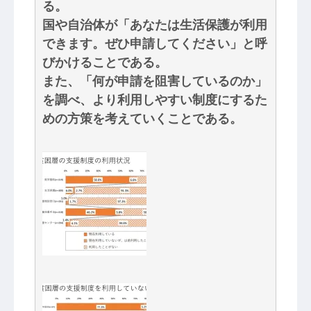
る。
国や自治体が「あなたは生活保護が利用
できます。ぜひ申請してください」と呼
びかけることである。
また、「何が申請を阻害しているのか」
を調べ、より利用しやすい制度にするた
めの方策を考えていくことである。