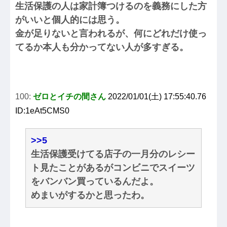
生活保護の人は家計簿つけるのを義務にした方
がいいと個人的には思う。
金が足りないと言われるが、何にどれだけ使っ
てるか本人も分かってない人が多すぎる。
100:
ゼロとイチの間さん
2022/01/01(土) 17:55:40.76
ID:1eAt5CMS0
>>5
生活保護受けてる店子の一月分のレシー
ト見たことがあるがコンビニでスイーツ
をバンバン買っているんだよ。
めまいがするかと思ったわ。