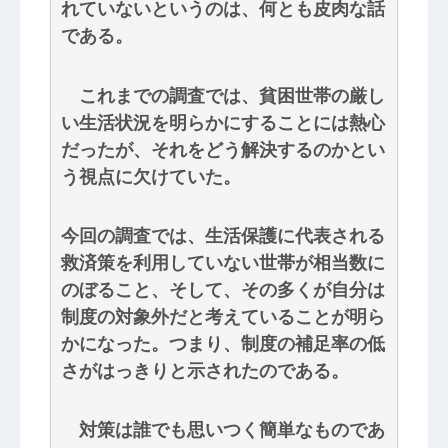
れていないというのは、何とも皮肉な話
である。
これまでの調査では、貧困世帯の厳し
い生活状況を明らかにすることには熱心
だったが、それをどう解決するのかとい
う視点に欠けていた。
今回の調査では、生活保護に代表される
救済策を利用していない世帯が相当数に
のぼること、そして、その多くが自分は
制度の対象外だと考えていることが明ら
かになった。つまり、制度の補足率の低
さがはっきりと示されたのである。
対策は誰でも思いつく簡単なものであ