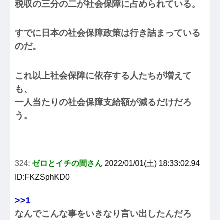
税収の三分の二が社会保障に占められている。
すでに日本の社会保障政策は行き詰まっている
のだ。
これ以上社会保障に依存する人たちが増えて
も、
一人当たりの社会保障支給額が減るだけだろ
う。
324:
ゼロとイチの間さん
2022/01/01(土) 18:33:02.94
ID:FKZSphKD0
>>1
なんでこんな事をいきなり言い出したんだろ