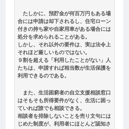
たしかに、預貯金が何百万円もある場
合には申請は却下されるし、住宅ローン
付きの持ち家や自家用車がある場合には
処分を求められることがある。
しかし、それ以外の要件は、実は法令上
それほど厳しいものではない。
９割を超える「利用したことがない」人
たちは、申請すれば相当数が生活保護を
利用できるのである。
また、生活困窮者の自立支援相談窓口
はそもそも所得要件がなく、生活に困っ
ていれば誰でも相談できる。
相談者を排除しないことを売り文句には
じめた制度が、利用者にほとんど認知さ