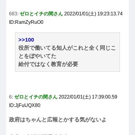
683:
ゼロとイチの間さん
2022/01/01(土) 19:23:13.74
ID:RamZyRuO0
>>100
役所で働いてる知人がこれと全く同じこ
とをぼやいてた
給付ではなく教育が必要
6:
ゼロとイチの間さん
2022/01/01(土) 17:39:00.59
ID:JjFuUQX80
政府はちゃんと広報とかする気がないよ