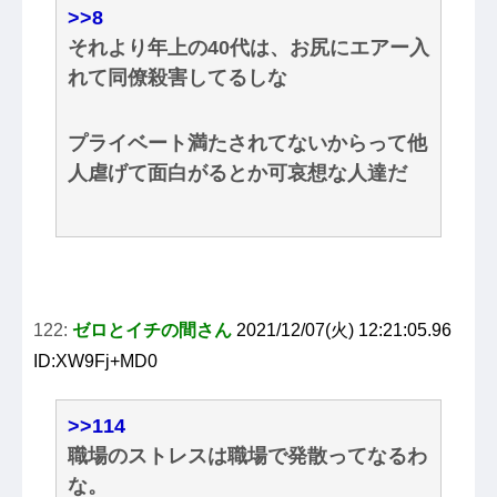
>>8
それより年上の40代は、お尻にエアー入
れて同僚殺害してるしな
プライベート満たされてないからって他
人虐げて面白がるとか可哀想な人達だ
122:
ゼロとイチの間さん
2021/12/07(火) 12:21:05.96
ID:XW9Fj+MD0
>>114
職場のストレスは職場で発散ってなるわ
な。