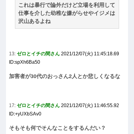
これは暴行で論外だけど立場を利用して
仕事を介した幼稚な嫌がらせやイジメは
沢山あるよね
13:
ゼロとイチの間さん
2021/12/07(火) 11:45:18.69
ID:spXh6Ba50
加害者が30代のおっさん2人とか悲しくなるな
17:
ゼロとイチの間さん
2021/12/07(火) 11:46:55.92
ID:+yUXbSAv0
そもそも何でそんなことをするんだい？