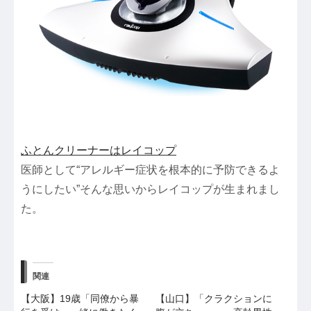
ふとんクリーナーはレイコップ
医師として“アレルギー症状を根本的に予防できるよ
うにしたい”そんな思いからレイコップが生まれまし
た。
関連
【大阪】19歳「同僚から暴
【山口】「クラクションに