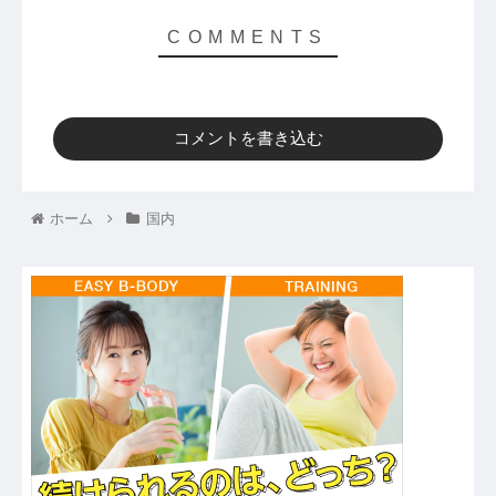
コメントを書き込む
ホーム
国内