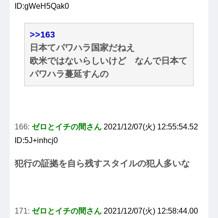
ID:gWeH5Qak0
>>163
日本てパワハラ国家だねえ
欧米ではないらしいけど なんで日本て
パワハラ蔓延すんの
166:
ゼロとイチの間さん
2021/12/07(火) 12:55:54.52
ID:5J+inhcj0
犯行の証拠を自ら残すスタイルの犯人多いな
171:
ゼロとイチの間さん
2021/12/07(火) 12:58:44.00