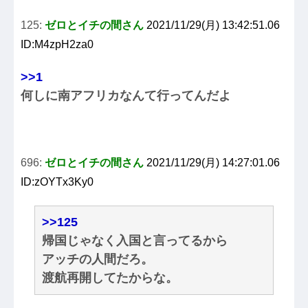
125:
ゼロとイチの間さん
2021/11/29(月) 13:42:51.06
ID:M4zpH2za0
>>1
何しに南アフリカなんて行ってんだよ
696:
ゼロとイチの間さん
2021/11/29(月) 14:27:01.06
ID:zOYTx3Ky0
>>125
帰国じゃなく入国と言ってるから
アッチの人間だろ。
渡航再開してたからな。