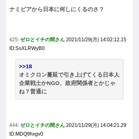
ナミビアから日本に何しにくるのさ？
425:
ゼロとイチの間さん
2021/11/29(月) 14:02:12.15
ID:SsXLRWyB0
>>18
オミクロン蔓延で引き上げてくる日本人
企業戦士かNGO、政府関係者とかじゃ
ね？普通に
444:
ゼロとイチの間さん
2021/11/29(月) 14:04:21.29
ID:MDQ9hxgv0