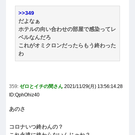
>>349
だよなぁ
ホテルの向い合わせの部屋で感染ってレ
ベルなんだろ
これがオミクロンだったらもう終わった
わ
359:
ゼロとイチの間さん
2021/11/29(月) 13:56:14.28
ID:QphOhiz40
あのさ
コロナいつ終わんの？