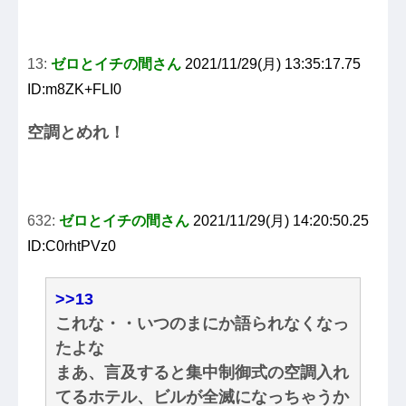
13:
ゼロとイチの間さん
2021/11/29(月) 13:35:17.75
ID:m8ZK+FLI0
空調とめれ！
632:
ゼロとイチの間さん
2021/11/29(月) 14:20:50.25
ID:C0rhtPVz0
>>13
これな・・いつのまにか語られなくなっ
たよな
まあ、言及すると集中制御式の空調入れ
てるホテル、ビルが全滅になっちゃうか