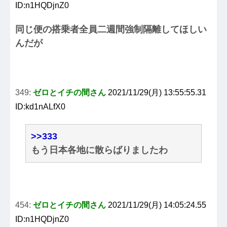
ID:n1HQDjnZ0
同じ便の搭乗者全員二週間強制隔離してほしい
んだが
349:
ゼロとイチの間さん
2021/11/29(月) 13:55:55.31
ID:kd1nALfX0
>>333
もう日本各地に散らばりましたわ
454:
ゼロとイチの間さん
2021/11/29(月) 14:05:24.55
ID:n1HQDjnZ0