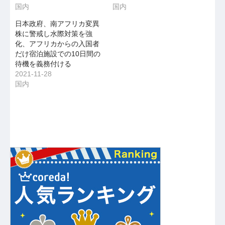
国内
国内
日本政府、南アフリカ変異
株に警戒し水際対策を強
化、アフリカからの入国者
だけ宿泊施設での10日間の
待機を義務付ける
2021-11-28
国内