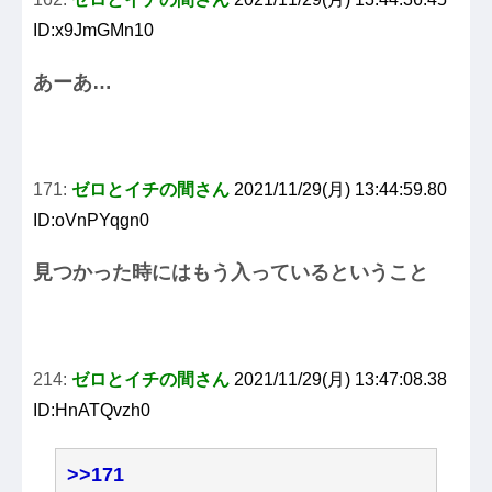
ID:x9JmGMn10
あーあ…
171:
ゼロとイチの間さん
2021/11/29(月) 13:44:59.80
ID:oVnPYqgn0
見つかった時にはもう入っているということ
214:
ゼロとイチの間さん
2021/11/29(月) 13:47:08.38
ID:HnATQvzh0
>>171