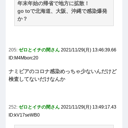
年末年始の帰省で地方に拡散！
go toで北海道、大阪、沖縄で感染爆発
か？
205:
ゼロとイチの間さん
2021/11/29(月) 13:46:39.66
ID:M4Mborc20
ナミビアのコロナ感染めっちゃ少ないんだけど
検査してないだけなんか
252:
ゼロとイチの間さん
2021/11/29(月) 13:49:17.43
ID:kV17seWB0