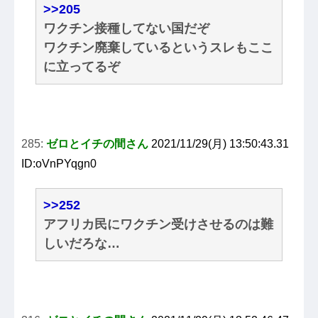
>>205
ワクチン接種してない国だぞ
ワクチン廃棄しているというスレもここ
に立ってるぞ
285:
ゼロとイチの間さん
2021/11/29(月) 13:50:43.31
ID:oVnPYqgn0
>>252
アフリカ民にワクチン受けさせるのは難
しいだろな…