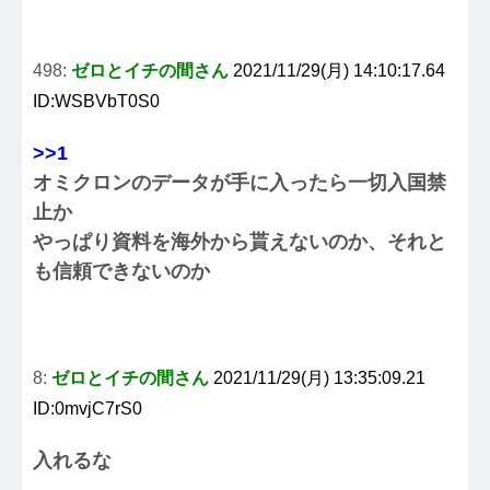
498:
ゼロとイチの間さん
2021/11/29(月) 14:10:17.64
ID:WSBVbT0S0
>>1
オミクロンのデータが手に入ったら一切入国禁
止か
やっぱり資料を海外から貰えないのか、それと
も信頼できないのか
8:
ゼロとイチの間さん
2021/11/29(月) 13:35:09.21
ID:0mvjC7rS0
入れるな