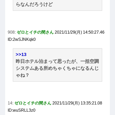
らなんだろうけど
908:
ゼロとイチの間さん
2021/11/29(月) 14:50:27.46
ID:2wSJNKqk0
>>13
昨日ホテル泊まって思ったが、一括空調
システムある所めちゃくちゃになるんじ
ゃね？
14:
ゼロとイチの間さん
2021/11/29(月) 13:35:21.08
ID:wuSRLL3z0