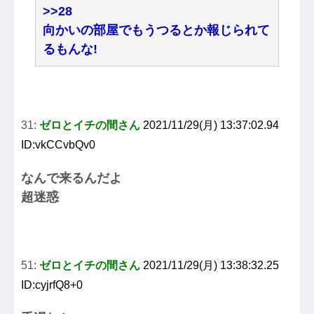
>>28
向かいの部屋でもうつるとか報じられて
るもんな!
31:
ゼロとイチの間さん
2021/11/29(月) 13:37:02.94
ID:vkCCvbQv0
なんで来るんだよ
超迷惑
51:
ゼロとイチの間さん
2021/11/29(月) 13:38:32.25
ID:cyjrfQ8+0