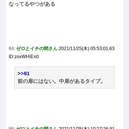
なってるやつがある
84:
ゼロとイチの間さん
2021/11/25(木) 05:53:01.63
ID:zoxWHlEn0
>>81
前の扉にはない。中扉があるタイプ。
86:
ゼロとイチの間さん
2021/11/25(木) 10:27:26.91