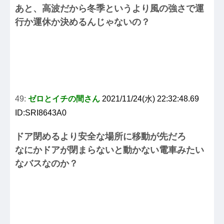
あと、高波だから冬季というより風の強さで運
行か運休か決めるんじゃないの？
49:
ゼロとイチの間さん
2021/11/24(水) 22:32:48.69
ID:SRI8643A0
ドア閉めるより安全な場所に移動が先だろ
なにかドアが閉まらないと動かない電車みたい
なバスなのか？