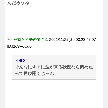
んだろうね
70:
ゼロとイチの間さん
2021/11/25(木) 00:28:47.97
ID:I2cSVeCu0
>>69
そんなにすぐに波が来る状況なら閉めた
って再び開くじゃん