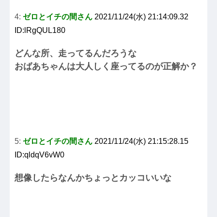
4:
ゼロとイチの間さん
2021/11/24(水) 21:14:09.32
ID:lRgQUL180
どんな所、走ってるんだろうな
おばあちゃんは大人しく座ってるのが正解か？
5:
ゼロとイチの間さん
2021/11/24(水) 21:15:28.15
ID:qldqV6vW0
想像したらなんかちょっとカッコいいな