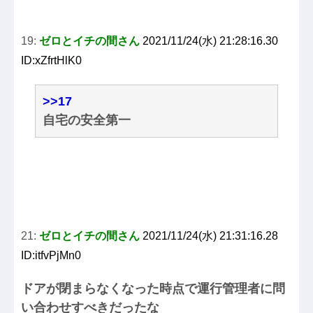
19:
ゼロとイチの間さん
2021/11/24(水) 21:28:16.30
ID:xZfrtHlK0
>>17
自宅の安全第一
21:
ゼロとイチの間さん
2021/11/24(水) 21:31:16.28
ID:itfvPjMn0
ドアが閉まらなくなった時点で運行管理者に問
い合わせすべきだったな