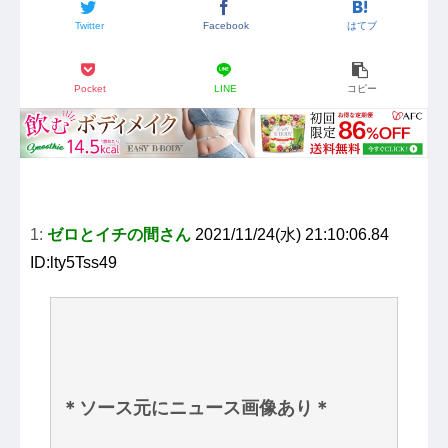
Twitter
Facebook
はてブ
Pocket
LINE
コピー
1:
ゼロとイチの間さん
2021/11/24(水) 21:10:06.84
ID:lty5Tss49
＊ソース元にニュース画像あり＊