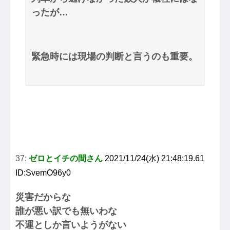
ったが…
緊急時には現場の判断と言うのも重要。
37:
ゼロとイチの間さん
2021/11/24(水) 21:48:19.61
ID:SvemO96y0
災害だからな
誰が悪い訳でも無いわな
不運としか言いようがない