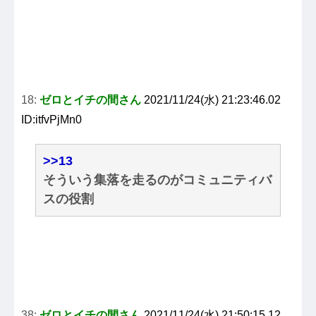
18:
ゼロとイチの間さん
2021/11/24(水) 21:23:46.02
ID:itfvPjMn0
>>13
そういう集落を走るのがコミュニティバ
スの役割
38:
ゼロとイチの間さん
2021/11/24(水) 21:50:15.12