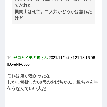
てかれた
機関士は死亡。二人共かどうかは忘れた
けど
10:
ゼロとイチの間さん
2021/11/24(水) 21:18:16.06
ID:yeNfA/J80
これは運が悪かったな
しかし骨折した60代のおばちゃん、運ちゃん手
伝うなんていい人だ