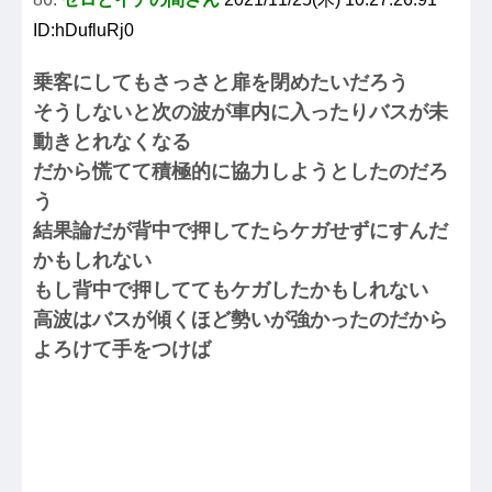
ID:hDufluRj0
乗客にしてもさっさと扉を閉めたいだろう
そうしないと次の波が車内に入ったりバスが未
動きとれなくなる
だから慌てて積極的に協力しようとしたのだろ
う
結果論だが背中で押してたらケガせずにすんだ
かもしれない
もし背中で押しててもケガしたかもしれない
高波はバスが傾くほど勢いが強かったのだから
よろけて手をつけば