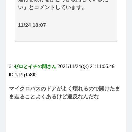
い」とコメントしています。
11/24 18:07
3:
ゼロとイチの間さん
2021/11/24(水) 21:11:05.49
ID:1J7gTa8I0
マイクロバスのドアがよく壊れるので開けたま
ま走ることよくあるけど違反なんだな