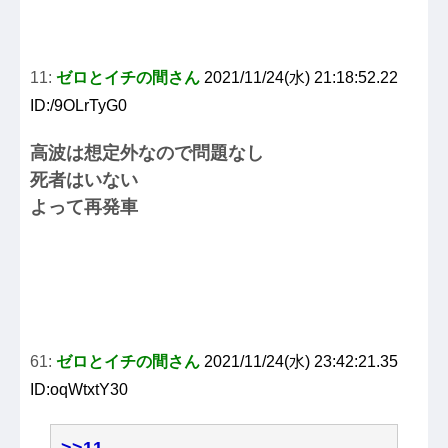
11:
ゼロとイチの間さん
2021/11/24(水) 21:18:52.22
ID:/9OLrTyG0
高波は想定外なので問題なし
死者はいない
よって再発車
61:
ゼロとイチの間さん
2021/11/24(水) 23:42:21.35
ID:oqWtxtY30
>>11