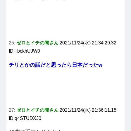
25:
ゼロとイチの間さん
2021/11/24(水) 21:34:29.32
ID:+bckhUJW0
チリとかの話だと思ったら日本だったw
27:
ゼロとイチの間さん
2021/11/24(水) 21:36:11.15
ID:q4STUDXJ0