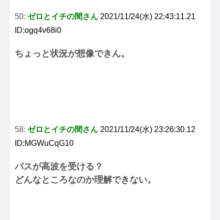
50:
ゼロとイチの間さん
2021/11/24(水) 22:43:11.21
ID:ogq4v68i0
ちょっと状況が想像できん。
58:
ゼロとイチの間さん
2021/11/24(水) 23:26:30.12
ID:MGWuCqG10
バスが高波を受ける？
どんなところなのか理解できない。