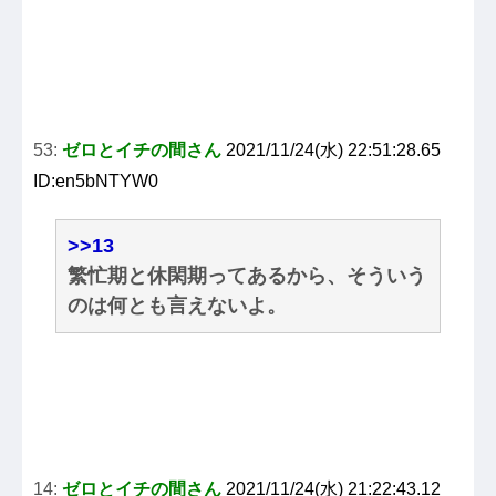
53:
ゼロとイチの間さん
2021/11/24(水) 22:51:28.65
ID:en5bNTYW0
>>13
繁忙期と休閑期ってあるから、そういう
のは何とも言えないよ。
14:
ゼロとイチの間さん
2021/11/24(水) 21:22:43.12