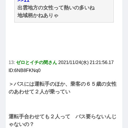
出雲地方の女性って熱いの多いね
地域柄かねありゃ
13:
ゼロとイチの間さん
2021/11/24(水) 21:21:56.17
ID:6NB8FKNq0
＞バスには運転手のほか、乗客の６５歳の女性
のあわせて２人が乗ってい
運転手合わせても２人って バス要らないんじ
ゃないの？