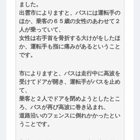
ました。
出雲市によりますと、バスには運転手の
ほか、乗客の６５歳の女性のあわせて２
人が乗っていて、
女性は右手首を骨折する大けがをしたほ
か、運転手も指に痛みがあるということ
です。
市によりますと、バスは走行中に高波を
受けてドアが開き、運転手がバスを止め
て、
乗客と２人でドアを閉めようとしたとこ
ろ、バスが再び高波に巻き込まれ、
道路沿いのフェンスに倒れかかったとい
うことです。