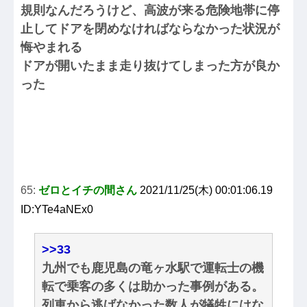
規則なんだろうけど、高波が来る危険地帯に停
止してドアを閉めなければならなかった状況が
悔やまれる
ドアが開いたまま走り抜けてしまった方が良か
った
65:
ゼロとイチの間さん
2021/11/25(木) 00:01:06.19
ID:YTe4aNEx0
>>33
九州でも鹿児島の竜ヶ水駅で運転士の機
転で乗客の多くは助かった事例がある。
列車から逃げなかった数人が犠牲にはな