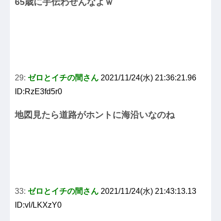
65歳に手伝わせんなよｗ
29:
ゼロとイチの間さん
2021/11/24(水) 21:36:21.96
ID:RzE3fd5r0
地図見たら道路がホントに海沿いなのね
33:
ゼロとイチの間さん
2021/11/24(水) 21:43:13.13
ID:vl/LKXzY0