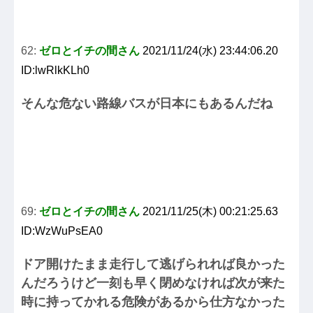
62:
ゼロとイチの間さん
2021/11/24(水) 23:44:06.20
ID:lwRlkKLh0
そんな危ない路線バスが日本にもあるんだね
69:
ゼロとイチの間さん
2021/11/25(木) 00:21:25.63
ID:WzWuPsEA0
ドア開けたまま走行して逃げられれば良かった
んだろうけど一刻も早く閉めなければ次が来た
時に持ってかれる危険があるから仕方なかった