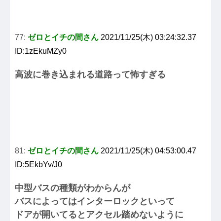
77:
ゼロとイチの間さん
2021/11/25(木) 03:24:32.37
ID:1zEkuMZy0
高波に巻き込まれる道路って怖すぎる
81:
ゼロとイチの間さん
2021/11/25(木) 04:53:00.47
ID:5EkbYv/J0
中型バスの種類がわからんが
バスによってはインターロックといって
ドアが開いてるとアクセル踏めないように