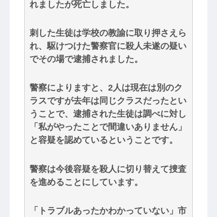
れましたが死亡しました。
刺した生徒は学校の教諭に取り押さえら
れ、駆けつけた警察官に殺人未遂の疑い
でその場で逮捕されました。
警察によりますと、2人は現在は別のク
ラスですが去年は同じクラスだったとい
うことで、逮捕された生徒は調べに対し
「私がやったことで間違いありません」
と容疑を認めているということです。
警察は今後容疑を殺人に切り替えて捜査
を進めることにしています。
「トラブルあったかわかっていない」市