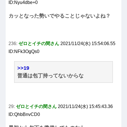
ID:Nyu4dbe+0
カッとなった勢いでやることじゃないよね？
236:
ゼロとイチの間さん
2021/11/24(水) 15:54:06.55
ID:NFk3OgQs0
>>19
普通は包丁持ってないからな
29:
ゼロとイチの間さん
2021/11/24(水) 15:45:43.36
ID:QhbBnvCD0