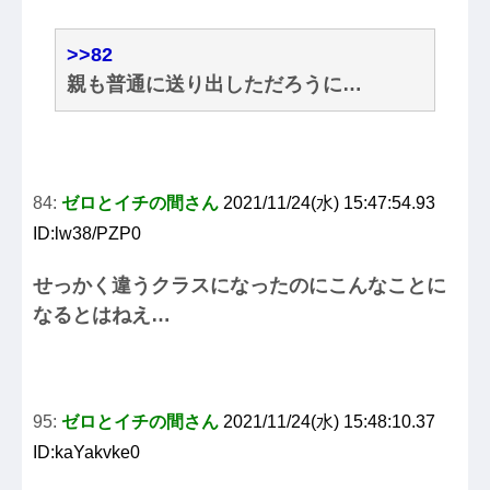
>>82
親も普通に送り出しただろうに…
84:
ゼロとイチの間さん
2021/11/24(水) 15:47:54.93
ID:lw38/PZP0
せっかく違うクラスになったのにこんなことに
なるとはねえ…
95:
ゼロとイチの間さん
2021/11/24(水) 15:48:10.37
ID:kaYakvke0