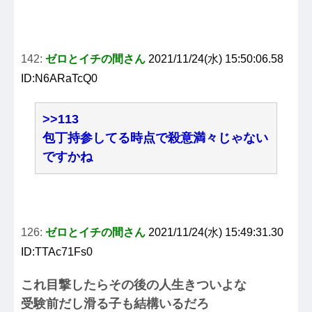
142:
ゼロとイチの間さん
2021/11/24(水) 15:50:06.58
ID:N6ARaTcQ0
>>113
包丁持参してる時点で殺意満々じゃない
ですかね
126:
ゼロとイチの間さん
2021/11/24(水) 15:49:31.30
ID:TTAc71Fs0
これ目撃したらその後の人生きついよな
受験前だし滑る子も結構いるだろ