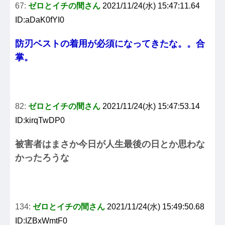
67:
ゼロとイチの間さん
2021/11/24(水) 15:47:11.64
ID:aDaK0fYI0
防刃ベストの着用が必須になってきたな。。合
掌。
82:
ゼロとイチの間さん
2021/11/24(水) 15:47:53.14
ID:kirqTwDP0
被害者はまさか今日が人生最後の日とか思わな
かったろうな
134:
ゼロとイチの間さん
2021/11/24(水) 15:49:50.68
ID:IZBxWmtF0