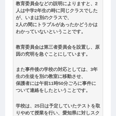
教育委員会などの説明によりますと、2
人は中学2年生の時に同じクラスでした
が、いまは別のクラスで、
2人の間にトラブルがあったかどうかは
わかっていないということです。
教育委員会は第三者委員会を設置し、原
因の究明を急ぐことにしています。
また事件後の学校の対応としては、3年
生の生徒を別の教室に移動させ、
保護者には午前11時50分ごろに事件に
ついて連絡をしたということです。
学校は、25日は予定していたテストを取
りやめて授業を行い、愛知県に対しスク