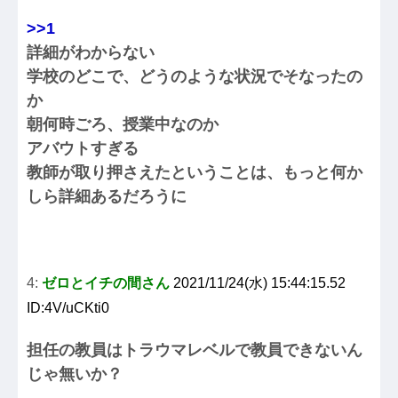
>>1
詳細がわからない
学校のどこで、どうのような状況でそなったの
か
朝何時ごろ、授業中なのか
アバウトすぎる
教師が取り押さえたということは、もっと何か
しら詳細あるだろうに
4:
ゼロとイチの間さん
2021/11/24(水) 15:44:15.52
ID:4V/uCKti0
担任の教員はトラウマレベルで教員できないん
じゃ無いか？