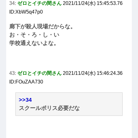
34:
ゼロとイチの間さん
2021/11/24(水) 15:45:53.76
ID:XbW5q47p0
廊下が殺人現場だからな。
お・そ・ろ・し・い
学校通えないよな。
43:
ゼロとイチの間さん
2021/11/24(水) 15:46:24.36
ID:FOuZAA730
>>34
スクールポリス必要だな