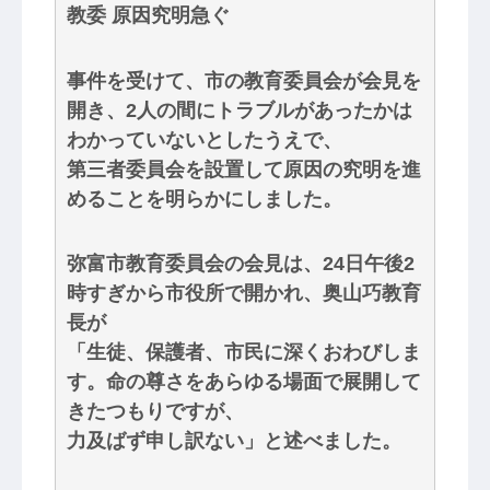
教委 原因究明急ぐ
事件を受けて、市の教育委員会が会見を
開き、2人の間にトラブルがあったかは
わかっていないとしたうえで、
第三者委員会を設置して原因の究明を進
めることを明らかにしました。
弥富市教育委員会の会見は、24日午後2
時すぎから市役所で開かれ、奥山巧教育
長が
「生徒、保護者、市民に深くおわびしま
す。命の尊さをあらゆる場面で展開して
きたつもりですが、
力及ばず申し訳ない」と述べました。