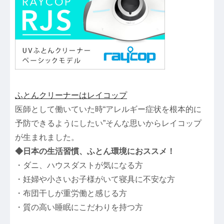
ふとんクリーナーはレイコップ
医師として働いていた時“アレルギー症状を根本的に
予防できるようにしたい”そんな思いからレイコップ
が生まれました。
◆日本の生活習慣、ふとん環境におススメ！
・ダニ、ハウスダストが気になる方
・妊婦や小さいお子様がいて寝具に不安な方
・布団干しが重労働と感じる方
・質の高い睡眠にこだわりを持つ方