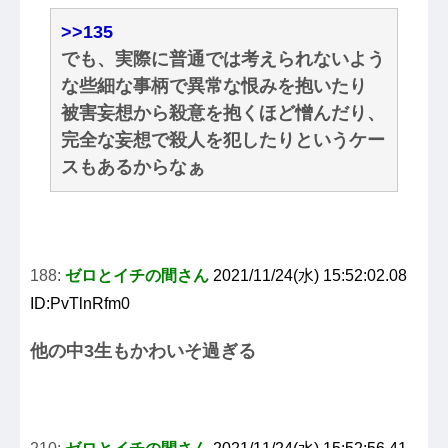
>>135
でも、実際に普通では考えられないよう
な些細な事柄で異常な恨みを抱いたり
被害妄想から殺意を抱くほど憎んだり、
完全な妄想で殺人を犯したりというケー
スもあるからなぁ
188:
ゼロとイチの間さん
2021/11/24(水) 15:52:02.08
ID:PvTlnRfm0
他の中3生もかわいそ過ぎる