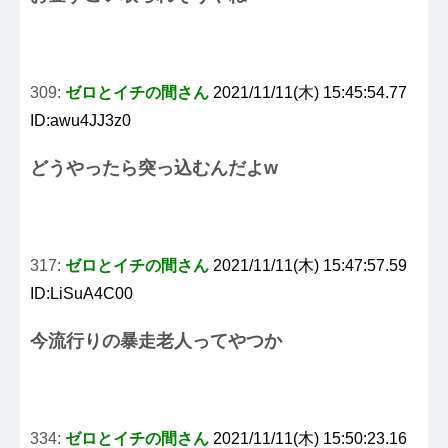
309:
ゼロとイチの間さん
2021/11/11(木) 15:45:54.77
ID:awu4JJ3z0
どうやったら突っ込むんだよw
317:
ゼロとイチの間さん
2021/11/11(木) 15:47:57.59
ID:LiSuA4C00
今流行りの暴走老人ってやつか
334:
ゼロとイチの間さん
2021/11/11(木) 15:50:23.16