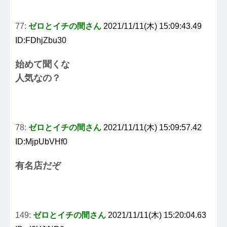
77:
ゼロとイチの間さん
2021/11/11(木) 15:09:43.49
ID:FDhjZbu30
始めて聞くな
人気なの？
78:
ゼロとイチの間さん
2021/11/11(木) 15:09:57.42
ID:MjpUbVHf0
有名店だぞ
149:
ゼロとイチの間さん
2021/11/11(木) 15:20:04.63