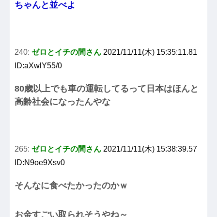
ちゃんと並べよ
240:
ゼロとイチの間さん
2021/11/11(木) 15:35:11.81
ID:aXwlY55/0
80歳以上でも車の運転してるって日本はほんと
高齢社会になったんやな
265:
ゼロとイチの間さん
2021/11/11(木) 15:38:39.57
ID:N9oe9Xsv0
そんなに食べたかったのかｗ
お金すごい取られそうやね～