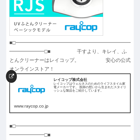
■□━━━━━━━━━━━━━━━━━━━━━━━
━━━━━━━□■ 干すより、キレイ、ふ
とんクリーナーはレイコップ。 安心の公式
オンラインストア！
レイコップ株式会社
レイコップはウェルネスのためのライフスタイル家
電メーカーです。 医師の想いから生まれたスタイリ
ッシュな製品をご紹介しています。
www.raycop.co.jp
■□━━━━━━━━━━━━━━━━━━━━━━━
━━━━━━━□■