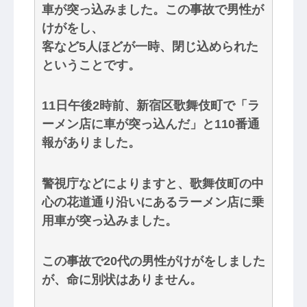
車が突っ込みました。この事故で男性が
けがをし、
客など5人ほどが一時、閉じ込められた
ということです。
11日午後2時前、新宿区歌舞伎町で「ラ
ーメン店に車が突っ込んだ」と110番通
報がありました。
警視庁などによりますと、歌舞伎町の中
心の花道通り沿いにあるラーメン店に乗
用車が突っ込みました。
この事故で20代の男性がけがをしました
が、命に別状はありません。