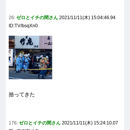
26:
ゼロとイチの間さん
2021/11/11(木) 15:04:46.94
ID:TV/bsqXn0
拾ってきた
176:
ゼロとイチの間さん
2021/11/11(木) 15:24:10.07