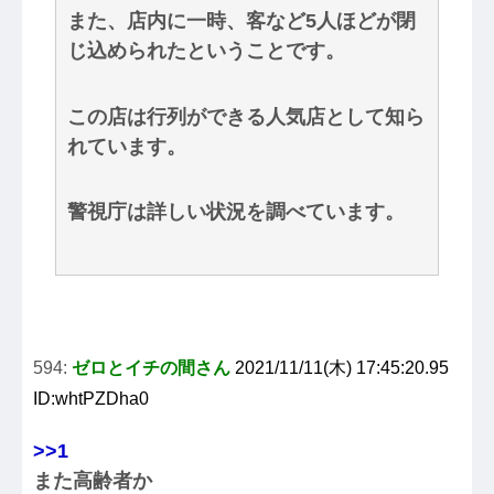
また、店内に一時、客など5人ほどが閉
じ込められたということです。
この店は行列ができる人気店として知ら
れています。
警視庁は詳しい状況を調べています。
594:
ゼロとイチの間さん
2021/11/11(木) 17:45:20.95
ID:whtPZDha0
>>1
また高齢者か