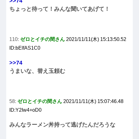
>>74
ちょっと待って！みんな聞いてあげて！
110:
ゼロとイチの間さん
2021/11/11(木) 15:13:50.52
ID:bElfAS1C0
>>74
うまいな、替え玉頼む
58:
ゼロとイチの間さん
2021/11/11(木) 15:07:46.48
ID:Y2Iw4+oD0
みんなラーメン丼持って逃げたんだろうな