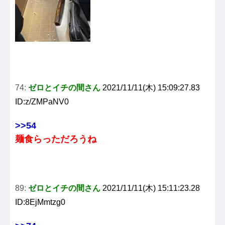
74:
ゼロとイチの間さん
2021/11/11(木) 15:09:27.83
ID:z/ZMPaNV0
>>54
麺食らっただろうね
89:
ゼロとイチの間さん
2021/11/11(木) 15:11:23.28
ID:8EjMmtzg0