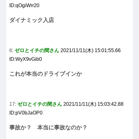
ID:qOgiWrr20
ダイナミック入店
6:
ゼロとイチの間さん
2021/11/11(木) 15:01:55.66
ID:WyX9vGib0
これが本当のドライブインか
17:
ゼロとイチの間さん
2021/11/11(木) 15:03:42.88
ID:pV0bJaOP0
事故か？ 本当に事故なのか？