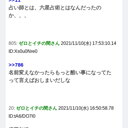
占い師とは、六星占術とはなんだったの
か、、、
805:
ゼロとイチの間さん
2021/11/10(水) 17:53:10.14
ID:Xs0u0Nre0
>>786
名前変えなかったらもっと酷い事になってた
って言えばおしまいだしな
20:
ゼロとイチの間さん
2021/11/10(水) 16:50:58.78
ID:tA6/DO7l0