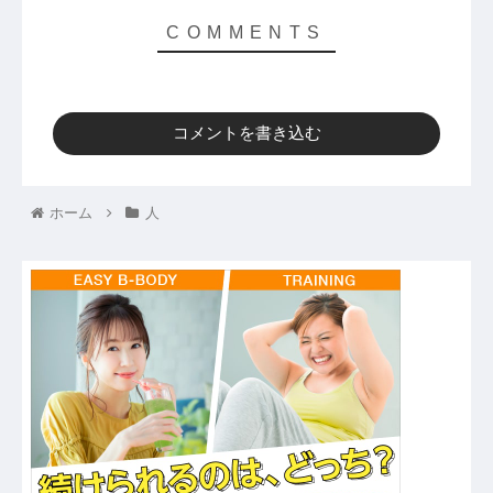
コメントを書き込む
ホーム
人