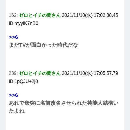
162:
ゼロとイチの間さん
2021/11/10(水) 17:02:38.45
ID:myylK7nB0
>>6
まだTVが面白かった時代だな
239:
ゼロとイチの間さん
2021/11/10(水) 17:05:57.79
ID:1pQJU+2j0
>>6
あれで唐突に名前改名させられた芸能人結構い
たよね