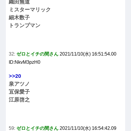
織田無道
ミスターマリック
細木数子
トランプマン
32:
ゼロとイチの間さん
2021/11/10(水) 16:51:54.00
ID:NkvM3pzH0
>>20
泉アツノ
冝保愛子
江原啓之
59:
ゼロとイチの間さん
2021/11/10(水) 16:54:42.09