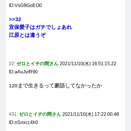
ID:VsG9GoEO0
>>32
宜保愛子はガチでしょあれ
江原とは違うぞ
22:
ゼロとイチの間さん
2021/11/10(水) 16:51:15.22
ID:aAuJv/R90
120まで生きるって豪語してなかったか
431:
ゼロとイチの間さん
2021/11/10(水) 17:22:00.48
ID:nSnxcc4h0