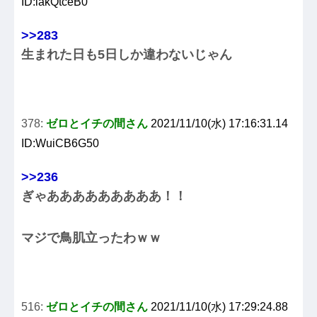
ID:iakQtceB0
>>283
生まれた日も5日しか違わないじゃん
378:
ゼロとイチの間さん
2021/11/10(水) 17:16:31.14
ID:WuiCB6G50
>>236
ぎゃあああああああああ！！
マジで鳥肌立ったわｗｗ
516:
ゼロとイチの間さん
2021/11/10(水) 17:29:24.88