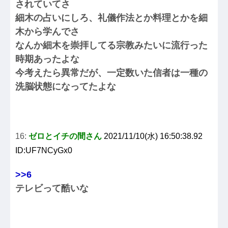
されていてさ
細木の占いにしろ、礼儀作法とか料理とかを細
木から学んでさ
なんか細木を崇拝してる宗教みたいに流行った
時期あったよな
今考えたら異常だが、一定数いた信者は一種の
洗脳状態になってたよな
16:
ゼロとイチの間さん
2021/11/10(水) 16:50:38.92
ID:UF7NCyGx0
>>6
テレビって酷いな