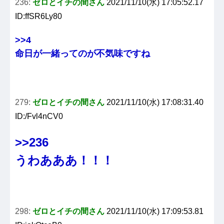
236:
ゼロとイチの間さん
2021/11/10(水) 17:05:52.17
ID:ffSR6Ly80
>>4
命日が一緒ってのが不気味ですね
279:
ゼロとイチの間さん
2021/11/10(水) 17:08:31.40
ID:/Fvl4nCV0
>>236
うわあああ！！！
298:
ゼロとイチの間さん
2021/11/10(水) 17:09:53.81