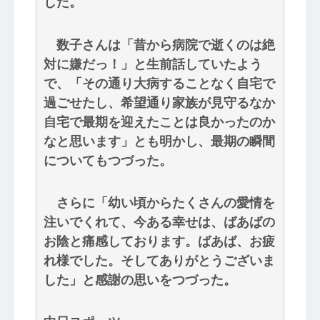
した。
数子さんは「昔から病院で逝くのは絶
対に嫌だっ！」と生前話していたよう
で、「その通り大病することなく自宅で
過ごせたし、希望通り家族が見守るなか
自宅で最期を迎えたことは良かったのか
なと思います」とも明かし、最期の瞬間
についてもつづった。
さらに「幼い頃からたくさんの愛情を
注いでくれて、今ある幸せは、ばあばの
お陰と痛感しております。ばあば、お疲
れ様でした。そしてありがとうございま
した」と感謝の思いをつづった。