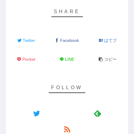
Twitter
Facebook
はてブ
Pocket
LINE
コピー