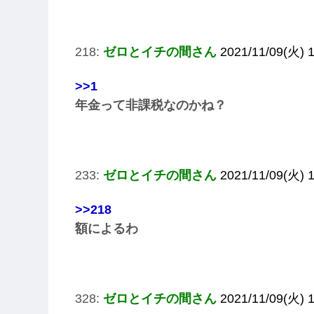
218:
ゼロとイチの間さん
2021/11/09(火) 1
>>1
年金って非課税なのかね？
233:
ゼロとイチの間さん
2021/11/09(火) 
>>218
額によるわ
328:
ゼロとイチの間さん
2021/11/09(火) 1