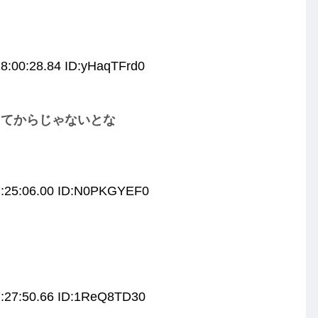
8:00:28.84 ID:yHaqTFrd0
ってからじゃないとな
7:25:06.00 ID:N0PKGYEF0
7:27:50.66 ID:1ReQ8TD30