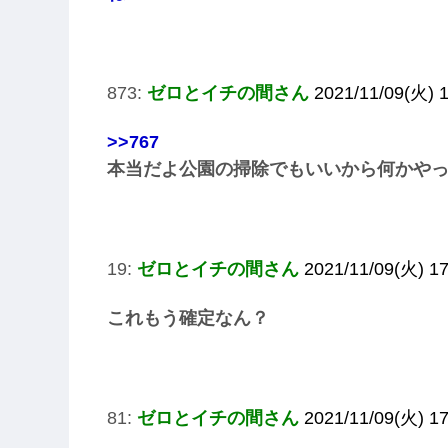
873:
ゼロとイチの間さん
2021/11/09(火) 1
>>767
本当だよ公園の掃除でもいいから何かや
19:
ゼロとイチの間さん
2021/11/09(火) 1
これもう確定なん？
81:
ゼロとイチの間さん
2021/11/09(火) 1