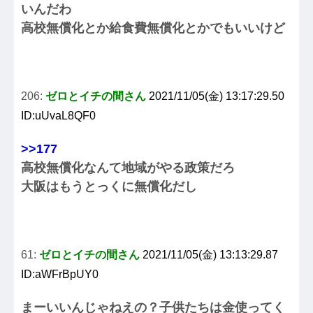
いんだわ
高校無償化とか給食費無償化とかでもいいけど
206:
ゼロとイチの間さん
2021/11/05(金) 13:17:29.50
ID:uUvaL8QF0
>>177
高校無償化なんて地域がやる政策だろ
大阪はもうとっくに無償化だし
61:
ゼロとイチの間さん
2021/11/05(金) 13:13:29.87
ID:aWFrBpUY0
まーいいんじゃねえの？子供たちは金使ってく