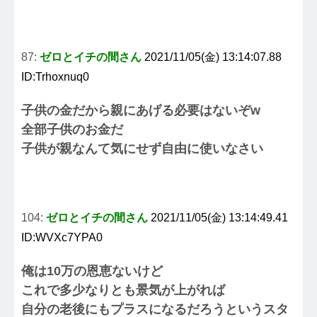
87:
ゼロとイチの間さん
2021/11/05(金) 13:14:07.88
ID:Trhoxnuq0
子供の金だから親にあげる必要はないぞw
全部子供のお金だ
子供が親なんて気にせず自由に使いなさい
104:
ゼロとイチの間さん
2021/11/05(金) 13:14:49.41
ID:WVXc7YPA0
俺は10万の恩恵ないけど
これで多少なりとも景気が上がれば
自分の老後にもプラスになるだろうというスタ