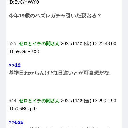
ID:EvO/HW/Y0
今年19歳のハズレガチャ引いた親おる？
525:
ゼロとイチの間さん
2021/11/05(金) 13:25:48.00
ID:p/wGeFBX0
>>12
基準日わからんけど1日違いとか可哀想だな。
644:
ゼロとイチの間さん
2021/11/05(金) 13:29:01.93
ID:706BGrpr0
>>525