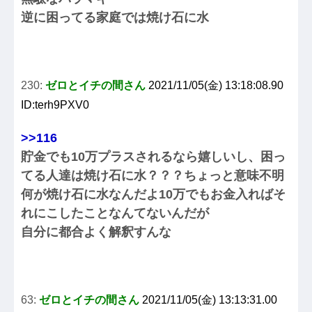
逆に困ってる家庭では焼け石に水
230:
ゼロとイチの間さん
2021/11/05(金) 13:18:08.90
ID:terh9PXV0
>>116
貯金でも10万プラスされるなら嬉しいし、困っ
てる人達は焼け石に水？？？ちょっと意味不明
何が焼け石に水なんだよ10万でもお金入ればそ
れにこしたことなんてないんだが
自分に都合よく解釈すんな
63:
ゼロとイチの間さん
2021/11/05(金) 13:13:31.00