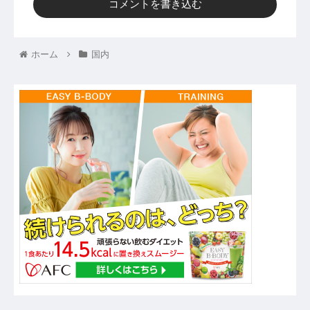
コメントを書き込む
ホーム
国内