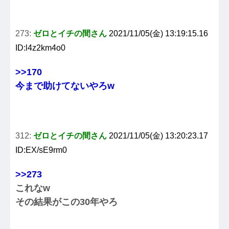
273:
ゼロとイチの間さん
2021/11/05(金) 13:19:15.16
ID:l4z2km4o0
>>170
今まで助けてないやろw
312:
ゼロとイチの間さん
2021/11/05(金) 13:20:23.17
ID:EX/sE9rm0
>>273
これなw
その結果がこの30年やろ