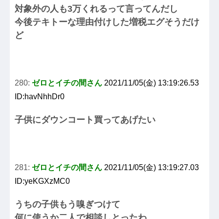
対象外の人も3万くれるって言ってんだし
今後テキトーな理由付けした増税エグそうだけ
ど
280:
ゼロとイチの間さん
2021/11/05(金) 13:19:26.53
ID:havNhhDr0
子供にダウンコート買ってあげたい
281:
ゼロとイチの間さん
2021/11/05(金) 13:19:27.03
ID:yeKGXzMC0
うちの子供もう嗅ぎつけて
何に使うか二人で相談しとったわ