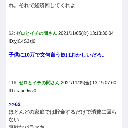
れ。それで経済回してくれよ
62:
ゼロとイチの間さん
2021/11/05(金) 13:13:30.04
ID:yjC4S3zj0
子供に10万で文句言う奴はおかしいだろ。
116:
ゼロとイチの間さん
2021/11/05(金) 13:15:07.60
ID:crauc9wv0
>>62
ほとんどの家庭では貯金するだけで消費に回ら
ない
無駄なバラマキ