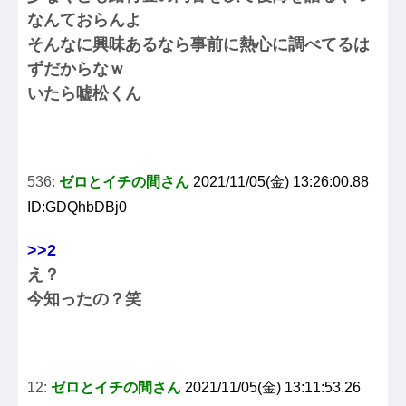
なんておらんよ
そんなに興味あるなら事前に熱心に調べてるは
ずだからなｗ
いたら嘘松くん
536:
ゼロとイチの間さん
2021/11/05(金) 13:26:00.88
ID:GDQhbDBj0
>>2
え？
今知ったの？笑
12:
ゼロとイチの間さん
2021/11/05(金) 13:11:53.26