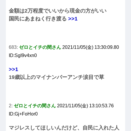
金額は2万程度でいいから現金の方がいい
国民にあまねく行き渡る
>>1
683:
ゼロとイチの間さん
2021/11/05(金) 13:30:09.80
ID:SgI9v4xn0
>>1
19歳以上のマイナンバーアンチ涙目で草
2:
ゼロとイチの間さん
2021/11/05(金) 13:10:53.76
ID:Gj+FoHor0
マジレスしてほしいんだけど、自民に入れた人