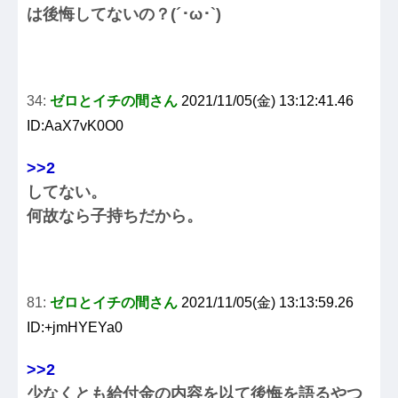
は後悔してないの？(´･ω･`)
34:
ゼロとイチの間さん
2021/11/05(金) 13:12:41.46
ID:AaX7vK0O0
>>2
してない。
何故なら子持ちだから。
81:
ゼロとイチの間さん
2021/11/05(金) 13:13:59.26
ID:+jmHYEYa0
>>2
少なくとも給付金の内容を以て後悔を語るやつ