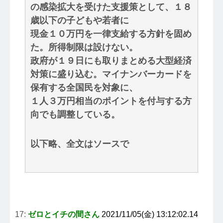
の感染拡大を受けた支援策として、１８
歳以下の子どもや若者に
現金１０万円を一律支給する方針を固め
た。所得制限は設けない。
政府が１９日にも取りまとめる大型経済
対策に盛り込む。マイナンバーカードを
保有する全国民を対象に、
１人３万円相当のポイントを付与する方
向でも調整している。
以下略、全文はソースで
17:
ゼロとイチの間さん
2021/11/05(金) 13:12:02.14