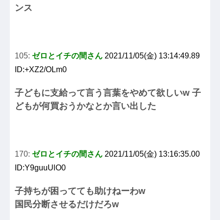
ンス
105:
ゼロとイチの間さん
2021/11/05(金) 13:14:49.89
ID:+XZ2/OLm0
子どもに支給って言う言葉をやめて欲しいw 子
どもが何買おうかなとか言い出した
170:
ゼロとイチの間さん
2021/11/05(金) 13:16:35.00
ID:Y9guuUlO0
子持ちが困ってても助けねーわw
国民分断させるだけだろw