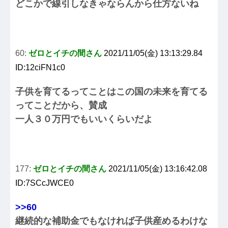
どこかで線引しなきゃならんから仕方ないね
60:
ゼロとイチの間さん
2021/11/05(金) 13:13:29.84
ID:12ciFN1c0
子供を育てるってことはこの国の未来を育てる
ってことだから、賛成
一人３０万円でもいいくらいだよ
177:
ゼロとイチの間さん
2021/11/05(金) 13:16:42.08
ID:7SCcJWCE0
>>60
継続的な補助金でもなければ子供産めるわけな