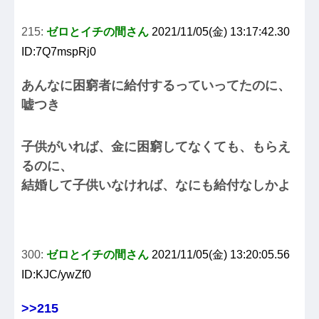
215:
ゼロとイチの間さん
2021/11/05(金) 13:17:42.30
ID:7Q7mspRj0
あんなに困窮者に給付するっていってたのに、
嘘つき
子供がいれば、金に困窮してなくても、もらえ
るのに、
結婚して子供いなければ、なにも給付なしかよ
300:
ゼロとイチの間さん
2021/11/05(金) 13:20:05.56
ID:KJC/ywZf0
>>215