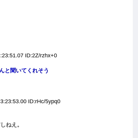
:23:51.07 ID:2Z/rzhx+0
んと聞いてくれそう
3:23:53.00 ID:rHc/5ypq0
だしねえ。