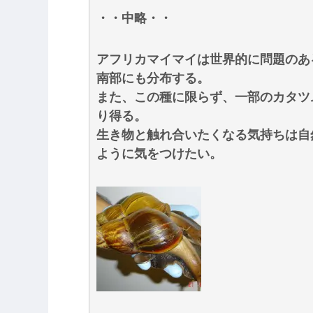
・・中略・・
アフリカマイマイは世界的に問題のあ
南部にも分布する。
また、この種に限らず、一部のカタツ
り得る。
生き物と触れ合いたくなる気持ちは自
ように気をつけたい。