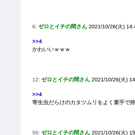
6:
ゼロとイチの間さん
2021/10/26(火) 14:
>>4
かわいいｗｗｗ
12:
ゼロとイチの間さん
2021/10/26(火) 14
>>4
寄生虫だらけのカタツムリをよく素手で
56:
ゼロとイチの間さん
2021/10/26(火) 15