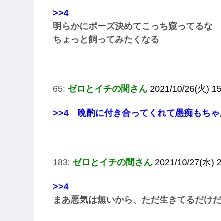
>>4
明らかにポーズ決めてこっち窺ってるな
ちょっと飼ってみたくなる
65:
ゼロとイチの間さん
2021/10/26(火) 15
>>4
晩酌に付き合ってくれて愚痴もちゃ
183:
ゼロとイチの間さん
2021/10/27(水) 2
>>4
まあ悪気は無いから、ただ生きてるだけ