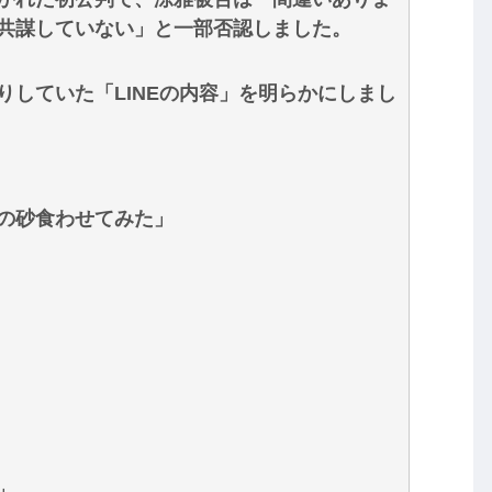
共謀していない」と一部否認しました。
していた「LINEの内容」を明らかにしまし
の砂食わせてみた」
」