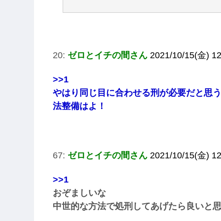
20:
ゼロとイチの間さん
2021/10/15(金) 12
>>1
やはり同じ目に合わせる刑が必要だと思
法整備はよ！
67:
ゼロとイチの間さん
2021/10/15(金) 12
>>1
おぞましいな
中世的な方法で処刑してあげたら良いと