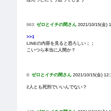
863:
ゼロとイチの間さん
2021/10/15(金) 1
>>1
LINEの内容を見ると恐ろしい；；
こいつら本当に人間か？
8:
ゼロとイチの間さん
2021/10/15(金) 12:
2人とも死刑でいいんでない？