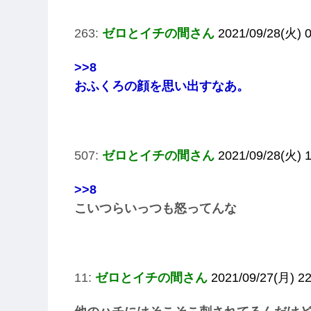
263:
ゼロとイチの間さん
2021/09/28(火) 0
>>8
おふくろの顔を思い出すなあ。
507:
ゼロとイチの間さん
2021/09/28(火) 
>>8
こいつらいっつも怒ってんな
11:
ゼロとイチの間さん
2021/09/27(月) 22