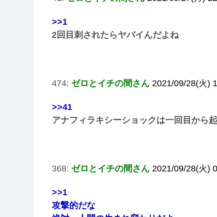
>>1
2回目刺されたらヤバイんだよね
474:
ゼロとイチの間さん
2021/09/28(火) 
>>41
アナフィラキシーショックは一回目から
368:
ゼロとイチの間さん
2021/09/28(火) 0
>>1
攻撃的だな