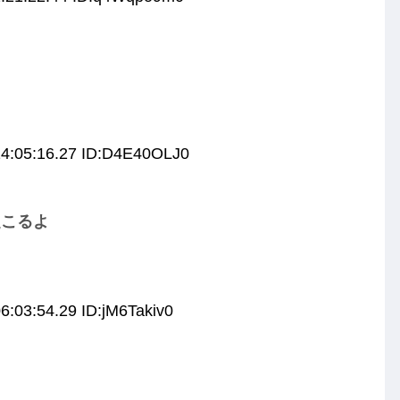
14:05:16.27 ID:D4E40OLJ0
起こるよ
6:03:54.29 ID:jM6Takiv0