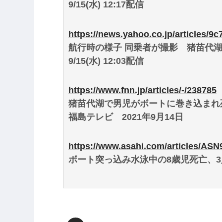
9/15(水) 12:17配信
https://news.yahoo.co.jp/articles/
航行時の様子 同乗者が撮影 猪苗代湖
9/15(水) 12:03配信
https://www.fnn.jp/articles/-/238785
猪苗代湖で男児がボートに巻き込まれ
福島テレビ 2021年9月14日
https://www.asahi.com/articles/A
ボート突っ込み水泳中の8歳児死亡、3人