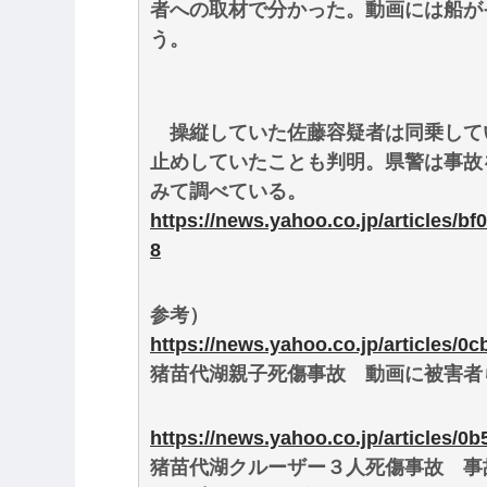
者への取材で分かった。動画には船が
う。
操縦していた佐藤容疑者は同乗してい
止めしていたことも判明。県警は事故
みて調べている。
https://news.yahoo.co.jp/articles
8
参考）
https://news.yahoo.co.jp/articles/
猪苗代湖親子死傷事故 動画に被害者らの姿 
https://news.yahoo.co.jp/articles/
猪苗代湖クルーザー３人死傷事故 事