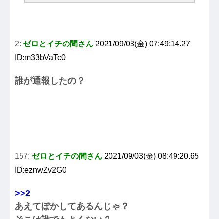
2:
ゼロとイチの間さん
2021/09/03(金) 07:49:14.27
ID:m33bVaTc0
誰が通報したの？
157:
ゼロとイチの間さん
2021/09/03(金) 08:49:20.65
ID:eznwZv2G0
>>2
あえてぼかしてあるんじゃ？