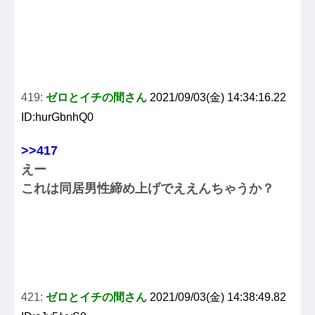
419:
ゼロとイチの間さん
2021/09/03(金) 14:34:16.22
ID:hurGbnhQ0
>>417
えー
これは同居男性締め上げでええんちゃうか？
421:
ゼロとイチの間さん
2021/09/03(金) 14:38:49.82