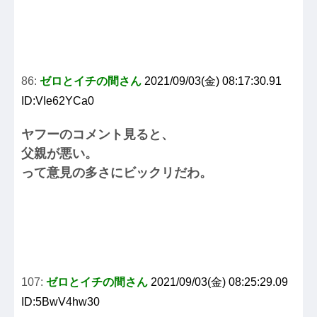
86:
ゼロとイチの間さん
2021/09/03(金) 08:17:30.91
ID:VIe62YCa0
ヤフーのコメント見ると、
父親が悪い。
って意見の多さにビックリだわ。
107:
ゼロとイチの間さん
2021/09/03(金) 08:25:29.09
ID:5BwV4hw30