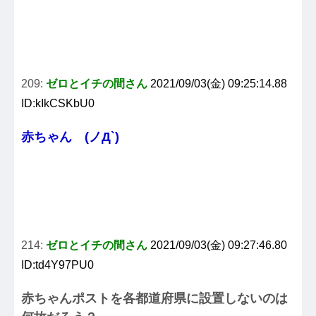
209:
ゼロとイチの間さん
2021/09/03(金) 09:25:14.88
ID:kIkCSKbU0
赤ちゃん (ノД`)
214:
ゼロとイチの間さん
2021/09/03(金) 09:27:46.80
ID:td4Y97PU0
赤ちゃんポストを各都道府県に設置しないのは