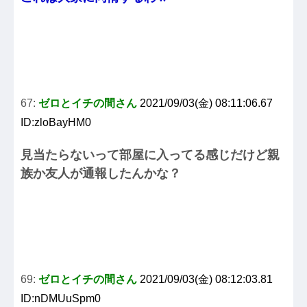
67:
ゼロとイチの間さん
2021/09/03(金) 08:11:06.67
ID:zloBayHM0
見当たらないって部屋に入ってる感じだけど親
族か友人が通報したんかな？
69:
ゼロとイチの間さん
2021/09/03(金) 08:12:03.81
ID:nDMUuSpm0