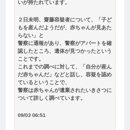
いが持たれています。
２日未明、齋藤容疑者について、「子ど
もを産んだようだが、赤ちゃんが見あた
らない」と
警察に通報があり、警察がアパートを確
認したところ、遺体が見つかったという
ことです。
これまでの調べに対して、「自分が産ん
だ赤ちゃんだ」などと話し、容疑を認め
ているということで、
警察は赤ちゃんが遺棄されたいきさつに
ついて詳しく調べています。
09/03 06:51