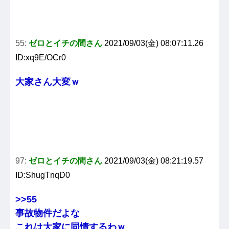
55:
ゼロとイチの間さん
2021/09/03(金) 08:07:11.26
ID:xq9E/OCr0
大家さん大変ｗ
97:
ゼロとイチの間さん
2021/09/03(金) 08:21:19.57
ID:ShugTnqD0
>>55
事故物件だよな
これは大家に同情するわｗ