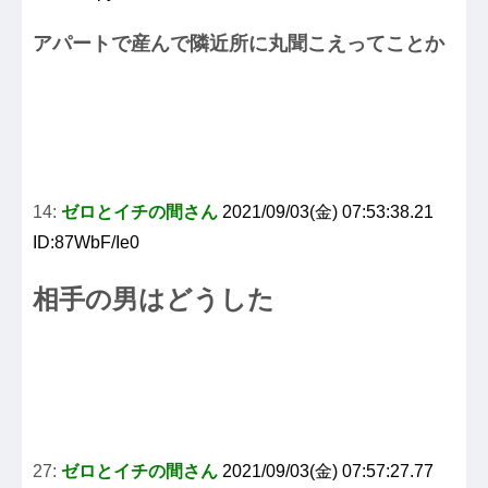
アパートで産んで隣近所に丸聞こえってことか
14:
ゼロとイチの間さん
2021/09/03(金) 07:53:38.21
ID:87WbF/Ie0
相手の男はどうした
27:
ゼロとイチの間さん
2021/09/03(金) 07:57:27.77