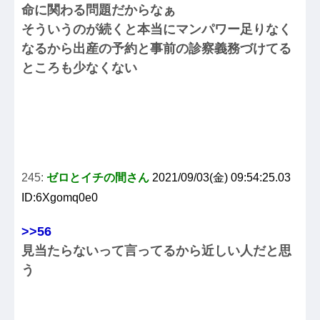
命に関わる問題だからなぁ
そういうのが続くと本当にマンパワー足りなく
なるから出産の予約と事前の診察義務づけてる
ところも少なくない
245:
ゼロとイチの間さん
2021/09/03(金) 09:54:25.03
ID:6Xgomq0e0
>>56
見当たらないって言ってるから近しい人だと思
う