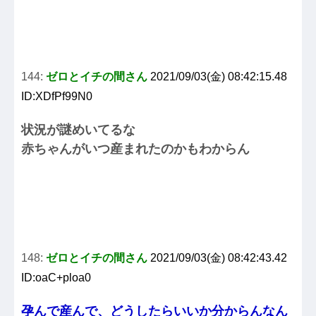
144:
ゼロとイチの間さん
2021/09/03(金) 08:42:15.48
ID:XDfPf99N0
状況が謎めいてるな
赤ちゃんがいつ産まれたのかもわからん
148:
ゼロとイチの間さん
2021/09/03(金) 08:42:43.42
ID:oaC+ploa0
孕んで産んで、どうしたらいいか分からんなん