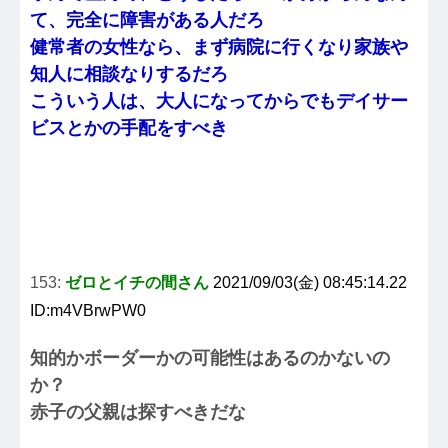
て、完全に障害がある人だろ
健常者の女性なら、まず病院に行くなり家族や
知人に相談なりするだろ
こういう人は、大人になってからでもデイサー
ビスとかの手配をすべき
153:
ゼロとイチの間さん
2021/09/03(金) 08:45:14.22
ID:m4VBrwPW0
知的かボーダーかの可能性はあるのかないの
か？
赤子の父親は探すべきだな