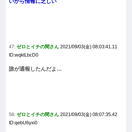
いから情報に乏しい
47:
ゼロとイチの間さん
2021/09/03(金) 08:03:41.11
ID:wqktLbcD0
誰が通報したんだよ…
56:
ゼロとイチの間さん
2021/09/03(金) 08:07:35.42
ID:qebU6yxi0