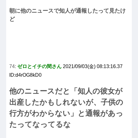
朝に他のニュースで知人が通報したって見たけ
ど
74:
ゼロとイチの間さん
2021/09/03(金) 08:13:16.37
ID:d4rOG8kD0
他のニュースだと「知人の彼女が
出産したかもしれないが、子供の
行方がわからない」と通報があっ
たってなってるな