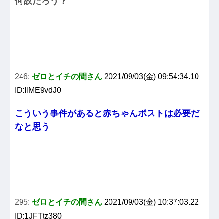
何故だろう？
246:
ゼロとイチの間さん
2021/09/03(金) 09:54:34.10
ID:IiME9vdJ0
こういう事件があると赤ちゃんポストは必要だ
なと思う
295:
ゼロとイチの間さん
2021/09/03(金) 10:37:03.22
ID:1JFTtz380