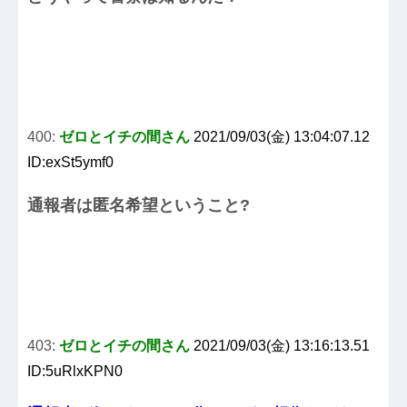
400:
ゼロとイチの間さん
2021/09/03(金) 13:04:07.12
ID:exSt5ymf0
通報者は匿名希望ということ?
403:
ゼロとイチの間さん
2021/09/03(金) 13:16:13.51
ID:5uRlxKPN0