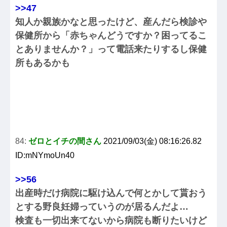
>>47
知人か親族かなと思ったけど、産んだら検診や
保健所から「赤ちゃんどうですか？困ってるこ
とありませんか？」って電話来たりするし保健
所もあるかも
84:
ゼロとイチの間さん
2021/09/03(金) 08:16:26.82
ID:mNYmoUn40
>>56
出産時だけ病院に駆け込んで何とかして貰おう
とする野良妊婦っていうのが居るんだよ…
検査も一切出来てないから病院も断りたいけど