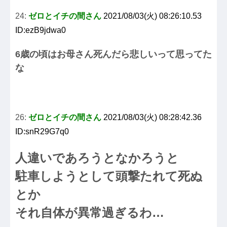
24:
ゼロとイチの間さん
2021/08/03(火) 08:26:10.53
ID:ezB9jdwa0
6歳の頃はお母さん死んだら悲しいって思ってた
な
26:
ゼロとイチの間さん
2021/08/03(火) 08:28:42.36
ID:snR29G7q0
人違いであろうとなかろうと
駐車しようとして頭撃たれて死ぬ
とか
それ自体が異常過ぎるわ…