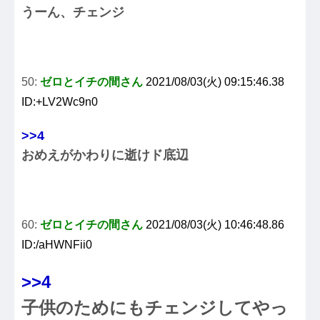
うーん、チェンジ
50:
ゼロとイチの間さん
2021/08/03(火) 09:15:46.38
ID:+LV2Wc9n0
>>4
おめえがかわりに逝けド底辺
60:
ゼロとイチの間さん
2021/08/03(火) 10:46:48.86
ID:/aHWNFii0
>>4
子供のためにもチェンジしてやっ