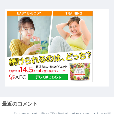
最近のコメント