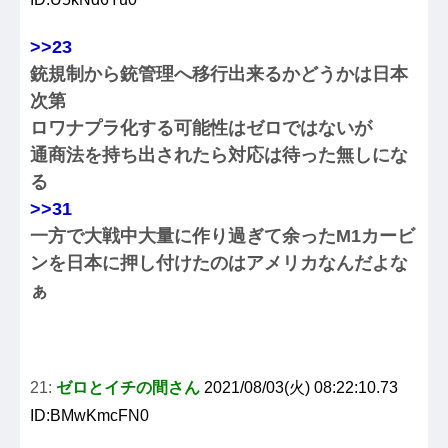
>>23
銃規制から銃管理へ移行出来るかどうかは日本
次第
ロワナプラ化する可能性はゼロではないが
通商法を持ち出されたら対応は待った無しにな
る
>>31
一方で大戦中大量に作り過ぎて余ったM1カービ
ンを日本に押し付けたのはアメリカなんだよな
ぁ
21:
ゼロとイチの間さん
2021/08/03(火) 08:22:10.73
ID:BMwKmcFN0