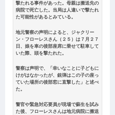
撃たれる事件があった。母親は搬送先の
病院で死亡した。当局は人違いで撃たれ
た可能性があるとみている。
地元警察の声明によると、ジャクリー
ン・フローレスさん（２５）は７月２７
日、娘を車の後部座席に乗せて駐車して
いた際、頭を撃たれた。
警察は声明で、「幸いなことに子どもに
けがはなかったが、銃弾はこの子の座っ
ていた場所の後部窓に直撃した」と述べ
た。
警官や緊急対応要員が現場で蘇生を試み
た後、フローレスさんは地元病院に搬送