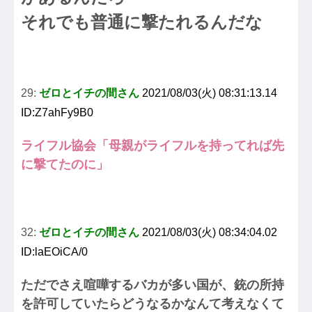
それでも普通に撃たれるんだな
29:
ゼロとイチの間さん
2021/08/03(火) 08:31:13.14
ID:Z7ahFy9B0
ライフル協会「母親がライフルを持ってれば先
に撃てたのに」
32:
ゼロとイチの間さん
2021/08/03(火) 08:34:04.02
ID:laEOiCA/0
ただでさえ喧嘩するバカが多い国が、銃の所持
を許可していたらどうなるかなんて考えなくて