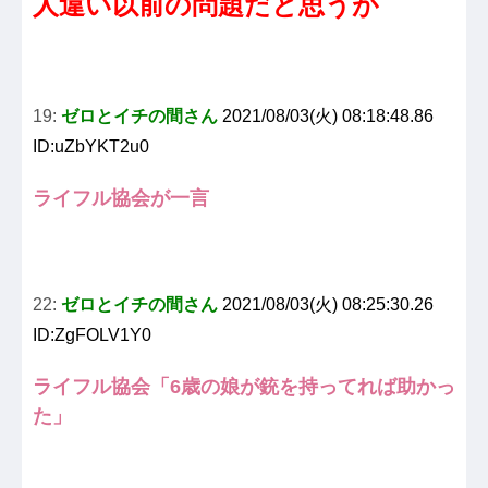
人違い以前の問題だと思うが
19:
ゼロとイチの間さん
2021/08/03(火) 08:18:48.86
ID:uZbYKT2u0
ライフル協会が一言
22:
ゼロとイチの間さん
2021/08/03(火) 08:25:30.26
ID:ZgFOLV1Y0
ライフル協会「6歳の娘が銃を持ってれば助かっ
た」