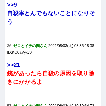
>>9
自殺率とんでもないことになりそ
う
36:
ゼロとイチの間さん
2021/08/03(火) 08:36:18.38
ID:KO0aVyxv0
>>21
銃があったら自殺の原因を取り除
きにかかるよ
57:
ゼロとイチの間さん
2021/08/03(火) 10:19:34.72