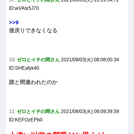
ID:wVAtx5J70
>>9
後戻りできなくなる
10:
ゼロとイチの間さん
2021/08/03(火) 08:08:00.34
ID:SHEafyk40
誰と間違われたのか
11:
ゼロとイチの間さん
2021/08/03(火) 08:09:39.59
ID:KEFOzEPb0