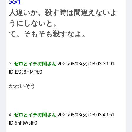
>>1
人違いか。殺す時は間違えないよ
うにしないと。
て、そもそも殺すなよ。
3:
ゼロとイチの間さん
2021/08/03(火) 08:03:39.91
ID:ESJ6HMPb0
かわいそう
4:
ゼロとイチの間さん
2021/08/03(火) 08:03:49.51
ID:5hhtWsIh0