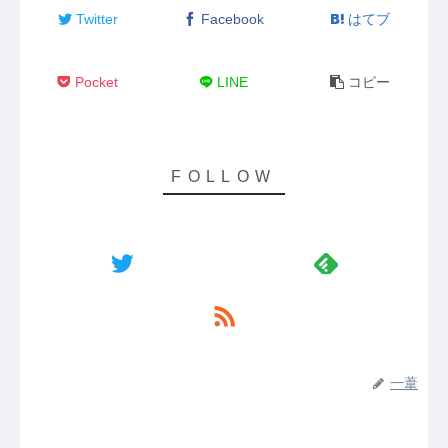
Twitter
Facebook
はてブ
Pocket
LINE
コピー
一葦