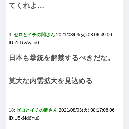
てくれよ…
9:
ゼロとイチの間さん
2021/08/03(火) 08:06:49.00
ID:ZFRvAyco0
日本も拳銃を解禁するべきだな。
莫大な内需拡大を見込める
18:
ゼロとイチの間さん
2021/08/03(火) 08:17:08.06
ID:U5kNd6Yu0