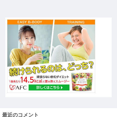
最近のコメント